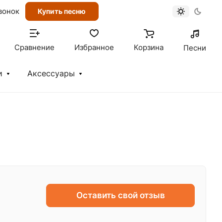
вонок
Купить песню
Сравнение
Избранное
Корзина
Песни
и
Аксессуары
Оставить свой отзыв