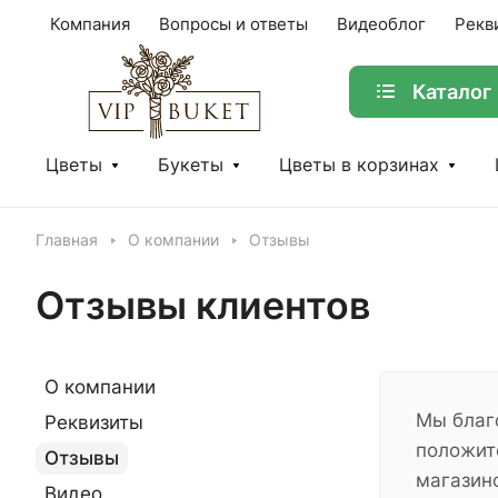
Компания
Вопросы и ответы
Видеоблог
Рекв
Каталог
Цветы
Букеты
Цветы в корзинах
Главная
О компании
Отзывы
Отзывы клиентов
О компании
Мы благ
Реквизиты
положит
Отзывы
магазин
Видео