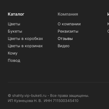
Каталог
Компания
Цветы
О компании
Букеты
Реквизиты
Цветы в коробках
Отзывы
Цветы в корзинах
Видео
Кому
Повод
© shahty.vip-buketi.ru - Все права защищены.
ИП Кузнецова Н. В. ИНН 711500345410