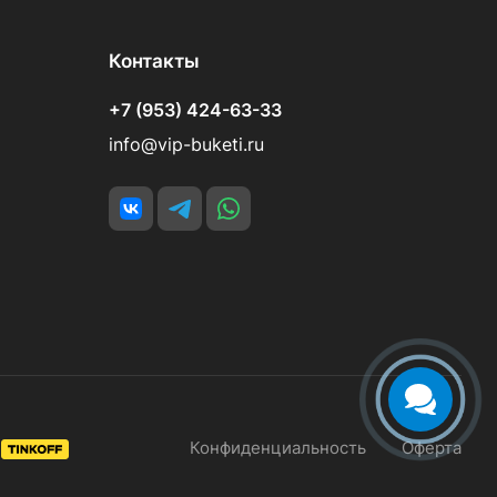
Контакты
+7 (953) 424-63-33
info@vip-buketi.ru
Конфиденциальность
Оферта