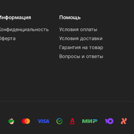
Информация
Помощь
Конфиденциальность
Условия оплаты
Оферта
Условия доставки
Гарантия на товар
Вопросы и ответы