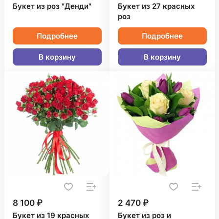
Букет из роз "Денди"
Букет из 27 красных
роз
Подробнее
Подробнее
В корзину
В корзину
8 100 ₽
2 470 ₽
Букет из 19 красных
Букет из роз и