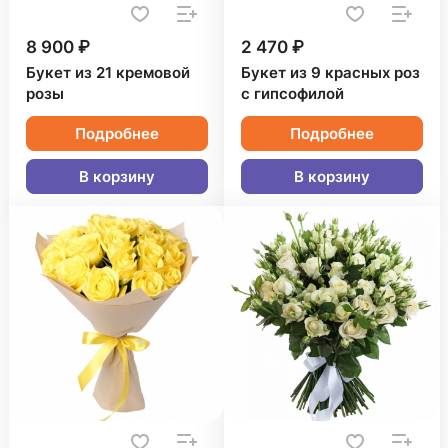
8 900 ₽
2 470 ₽
Букет из 21 кремовой
Букет из 9 красных роз
розы
с гипсофилой
Подробнее
Подробнее
В корзину
В корзину