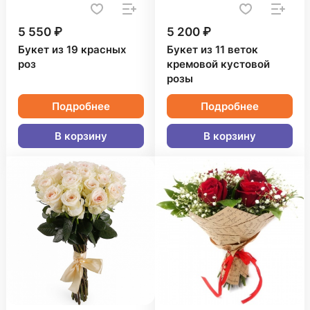
5 550 ₽
5 200 ₽
Букет из 19 красных
Букет из 11 веток
роз
кремовой кустовой
розы
Подробнее
Подробнее
В корзину
В корзину