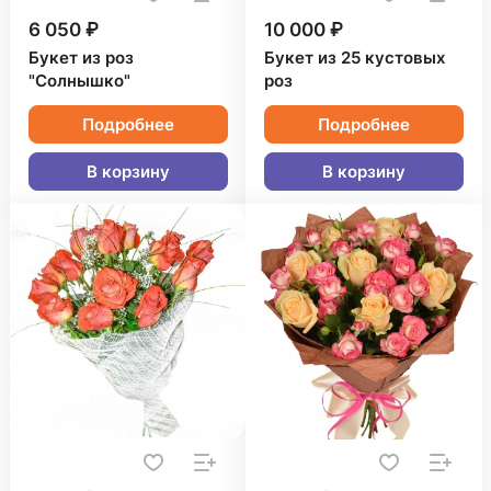
6 050 ₽
10 000 ₽
Букет из роз
Букет из 25 кустовых
"Солнышко"
роз
Подробнее
Подробнее
В корзину
В корзину