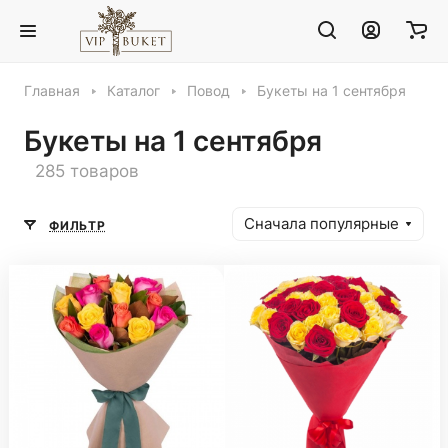
Главная
Каталог
Повод
Букеты на 1 сентября
Букеты на 1 сентября
285 товаров
Сначала популярные
ФИЛЬТР