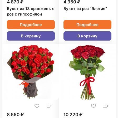
4 870 ₽
4 950 ₽
Букет из 13 оранжевых
Букет из роз "Элегия"
роз с гипсофилой
Подробнее
Подробнее
В корзину
В корзину
8 550 ₽
10 220 ₽