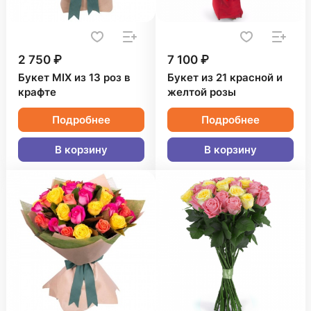
2 750 ₽
7 100 ₽
Букет MIX из 13 роз в
Букет из 21 красной и
крафте
желтой розы
Подробнее
Подробнее
В корзину
В корзину