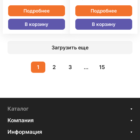
Подробнее
Подробнее
В корзину
В корзину
Загрузить еще
1
2
3
...
15
Каталог
Компания
Информация