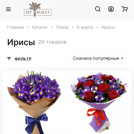
Главная
Каталог
Повод
8 марта
Ирисы
Ирисы
29 товаров
Сначала популярные
ФИЛЬТР