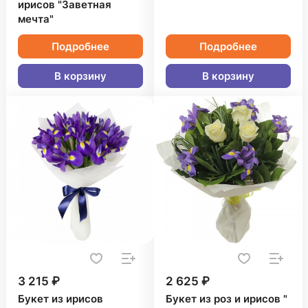
ирисов "Заветная
мечта"
Подробнее
Подробнее
В корзину
В корзину
3 215 ₽
2 625 ₽
Букет из ирисов
Букет из роз и ирисов "