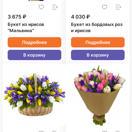
3 675 ₽
4 030 ₽
Букет из ирисов
Букет из бордовых роз
"Мальвина"
и ирисов
Подробнее
Подробнее
В корзину
В корзину