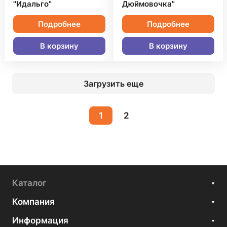
"Идальго"
Дюймовочка"
Подробнее
Подробнее
В корзину
В корзину
Загрузить еще
1
2
Каталог
Компания
Информация