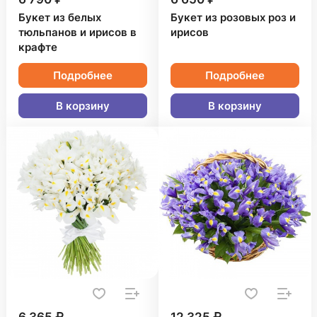
Букет из белых
Букет из розовых роз и
тюльпанов и ирисов в
ирисов
крафте
Подробнее
Подробнее
В корзину
В корзину