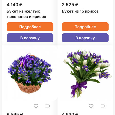
4 140 ₽
2 525 ₽
Букет из желтых
Букет из 15 ирисов
тюльпанов и ирисов
Подробнее
Подробнее
В корзину
В корзину
9 565 ₽
4 630 ₽