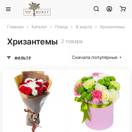
Главная
Каталог
Повод
8 марта
Хризантемы
Хризантемы
2 товара
Сначала популярные
ФИЛЬТР