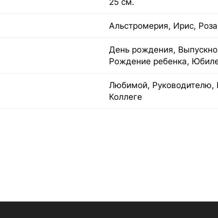
25 см.
Альстромерия, Ирис, Роза
День рождения, Выпускной
Рождение ребенка, Юбил
Любимой, Руководителю, 
Коллеге