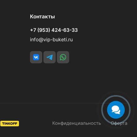
Контакты
+7 (953) 424-63-33
info@vip-buketi.ru
Конфиденциальность
Оферта