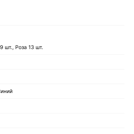
 шт., Роза 13 шт.
Синий