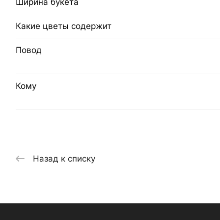
Ширина букета
Какие цветы содержит
Повод
Кому
Назад к списку