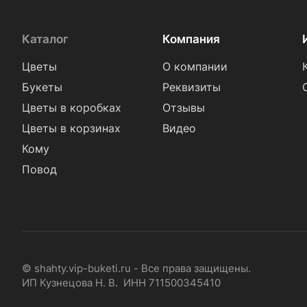
Каталог
Компания
Цветы
О компании
Букеты
Реквизиты
Цветы в коробках
Отзывы
Цветы в корзинах
Видео
Кому
Повод
© shahty.vip-buketi.ru - Все права защищены.
ИП Кузнецова Н. В. ИНН 711500345410