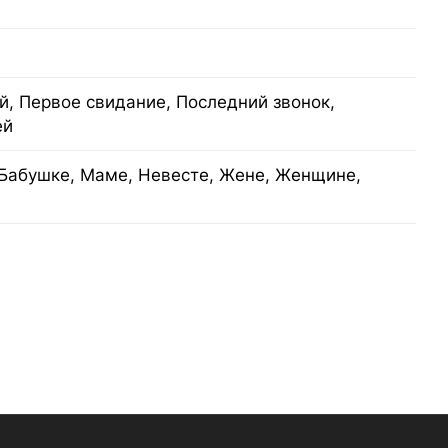
, Первое свидание, Последний звонок,
ей
Бабушке, Маме, Невесте, Жене, Женщине,