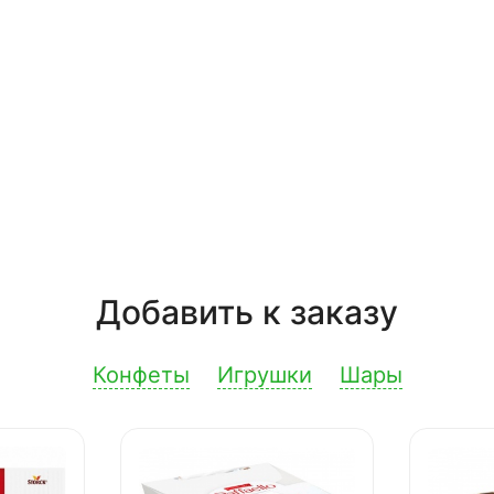
Добавить к заказу
Конфеты
Игрушки
Шары