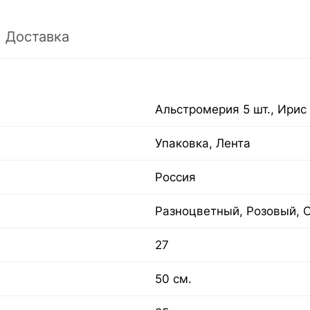
Доставка
Альстромерия 5 шт., Ирис 9
Упаковка, Лента
Россия
Разноцветный, Розовый, 
27
50 см.