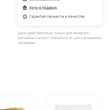
Хочу в подарок
Гарантия свежести и качества
Цена действительна только для интернет-
магазина и может отличаться от цен в розничных
магазинах