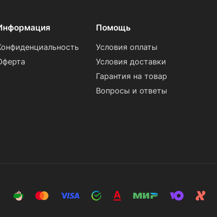
Информация
Помощь
Конфиденциальность
Условия оплаты
Оферта
Условия доставки
Гарантия на товар
Вопросы и ответы