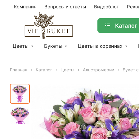
Компания
Вопросы и ответы
Видеоблог
Рекв
Каталог
Цветы
Букеты
Цветы в корзинах
Главная
Каталог
Цветы
Альстромерии
Букет 