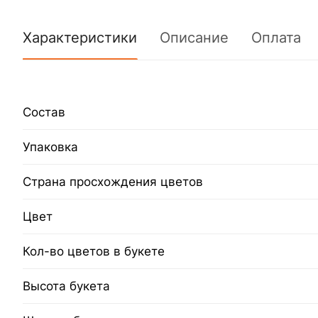
Характеристики
Описание
Оплата
Состав
Упаковка
Страна просхождения цветов
Цвет
Кол-во цветов в букете
Высота букета