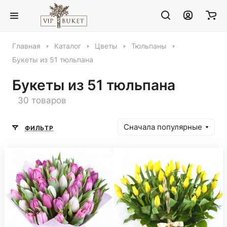
Главная
Каталог
Цветы
Тюльпаны
Букеты из 51 тюльпана
Букеты из 51 тюльпана
30 товаров
Сначала популярные
ФИЛЬТР