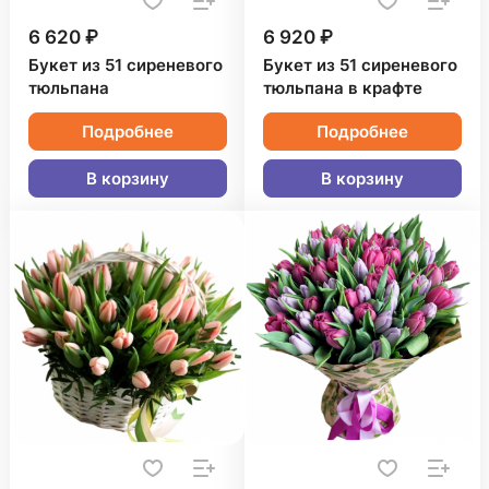
6 620 ₽
6 920 ₽
Букет из 51 сиреневого
Букет из 51 сиреневого
тюльпана
тюльпана в крафте
Подробнее
Подробнее
В корзину
В корзину