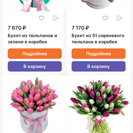
7 670 ₽
7 170 ₽
Букет из тюльпанов и
Букет из 51 сиреневого
зелени в коробке
тюльпана в коробке
Подробнее
Подробнее
В корзину
В корзину