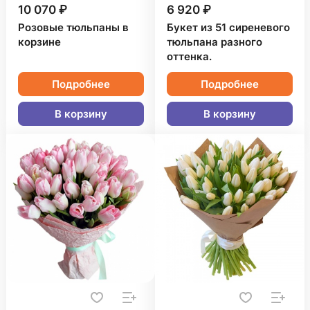
10 070 ₽
6 920 ₽
Розовые тюльпаны в
Букет из 51 сиреневого
корзине
тюльпана разного
оттенка.
Подробнее
Подробнее
В корзину
В корзину