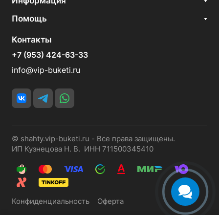
Информация
Помощь
Контакты
+7 (953) 424-63-33
info@vip-buketi.ru
© shahty.vip-buketi.ru - Все права защищены.
ИП Кузнецова Н. В. ИНН 711500345410
Конфиденциальность
Оферта