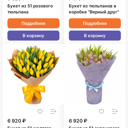
Букет из 51 розового
Букет из тюльпанов в
тюльпана
коробке "Верный друг"
Подробнее
Подробнее
В корзину
В корзину
6 920 ₽
6 920 ₽