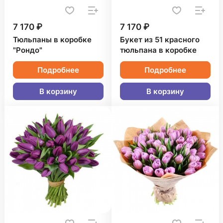
7 170 ₽
7 170 ₽
Тюльпаны в коробке
Букет из 51 красного
"Рондо"
тюльпана в коробке
Подробнее
Подробнее
В корзину
В корзину