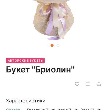
АВТОРСКИЕ БУКЕТЫ
Букет "Бриолин"
Характеристики