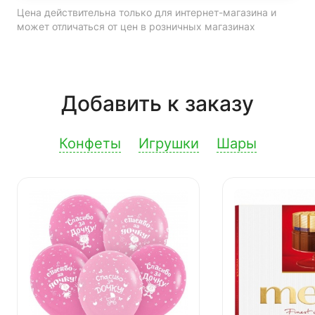
Цена действительна только для интернет-магазина и
может отличаться от цен в розничных магазинах
Добавить к заказу
Конфеты
Игрушки
Шары