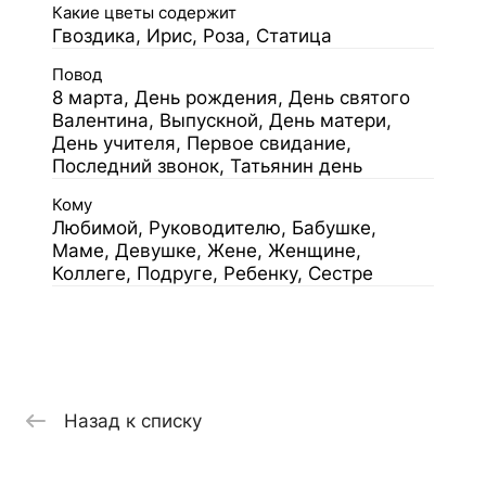
Какие цветы содержит
Гвоздика, Ирис, Роза, Статица
Повод
8 марта, День рождения, День святого
Валентина, Выпускной, День матери,
День учителя, Первое свидание,
Последний звонок, Татьянин день
Кому
Любимой, Руководителю, Бабушке,
Маме, Девушке, Жене, Женщине,
Коллеге, Подруге, Ребенку, Сестре
Назад к списку