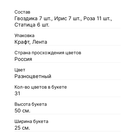
Состав
Гвоздика 7 шт., Ирис 7 шт., Роза 11 шт.,
Статица 6 шт.
Упаковка
Крафт, Лента
Страна просхождения цветов
Россия
Цвет
Разноцветный
Кол-во цветов в букете
31
Высота букета
50 см.
Ширина букета
25 см.