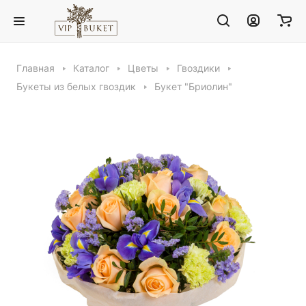
Главная
Каталог
Цветы
Гвоздики
Букеты из белых гвоздик
Букет "Бриолин"