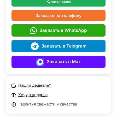
Купить песню
Заказать по телефону
Заказать в WhatsApp
Заказать в Telegram
Заказать в Max
Нашли дешевле?
Хочу в подарок
Гарантия свежести и качества