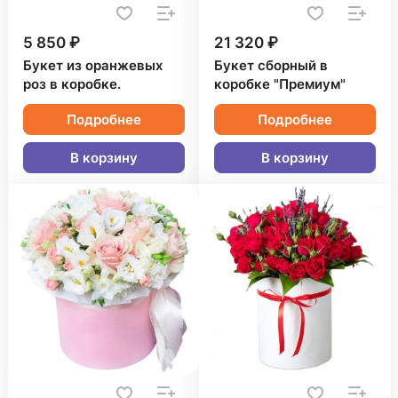
5 850 ₽
21 320 ₽
Букет из оранжевых
Букет сборный в
роз в коробке.
коробке "Премиум"
Подробнее
Подробнее
В корзину
В корзину