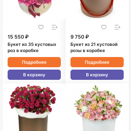
15 550 ₽
9 750 ₽
Букет из 35 кустовых
Букет из 21 кустовой
роз в коробке
розы в коробке
Подробнее
Подробнее
В корзину
В корзину