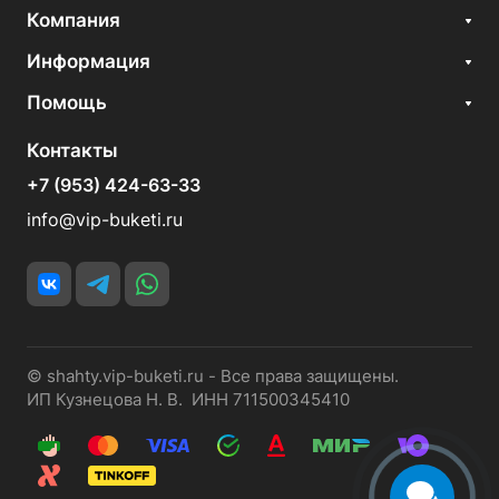
Компания
Информация
Помощь
Контакты
+7 (953) 424-63-33
info@vip-buketi.ru
© shahty.vip-buketi.ru - Все права защищены.
ИП Кузнецова Н. В. ИНН 711500345410