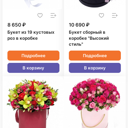
8 650 ₽
10 690 ₽
Букет из 19 кустовых
Букет сборный в
роз в коробке
коробке "Высокий
стиль"
Подробнее
Подробнее
В корзину
В корзину