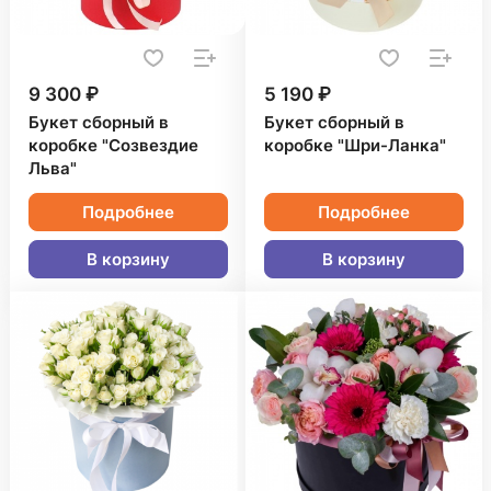
9 300 ₽
5 190 ₽
Букет сборный в
Букет сборный в
коробке "Созвездие
коробке "Шри-Ланка"
Льва"
Подробнее
Подробнее
В корзину
В корзину