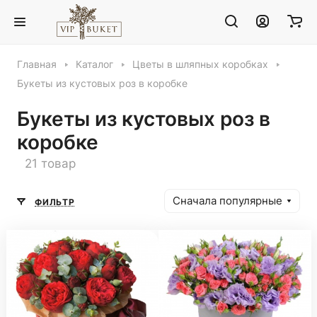
Главная
Каталог
Цветы в шляпных коробках
Букеты из кустовых роз в коробке
Букеты из кустовых роз в
коробке
21 товар
Сначала популярные
ФИЛЬТР