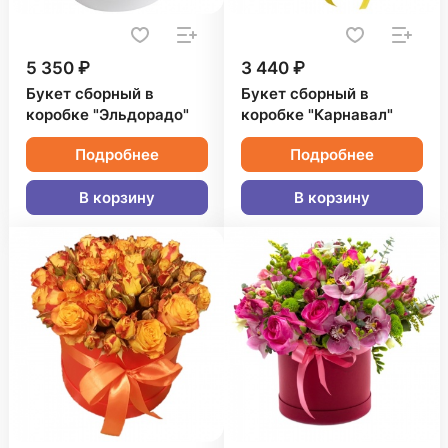
5 350 ₽
3 440 ₽
Букет сборный в
Букет сборный в
коробке "Эльдорадо"
коробке "Карнавал"
Подробнее
Подробнее
В корзину
В корзину