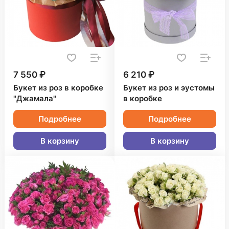
7 550 ₽
6 210 ₽
Букет из роз в коробке
Букет из роз и эустомы
"Джамала"
в коробке
Подробнее
Подробнее
В корзину
В корзину