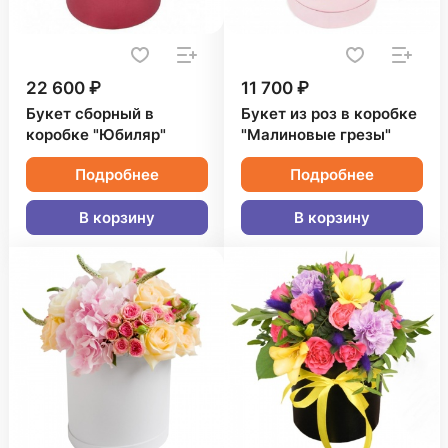
22 600 ₽
11 700 ₽
Букет сборный в
Букет из роз в коробке
коробке "Юбиляр"
"Малиновые грезы"
Подробнее
Подробнее
В корзину
В корзину