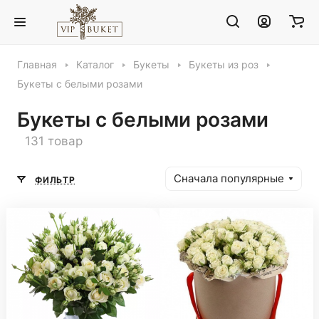
Главная
Каталог
Букеты
Букеты из роз
Букеты с белыми розами
Букеты с белыми розами
131 товар
Сначала популярные
ФИЛЬТР