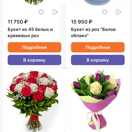
11 750 ₽
15 950 ₽
Букет из 45 белых и
Букет из роз "Белое
кремовых роз
облако"
Подробнее
Подробнее
В корзину
В корзину