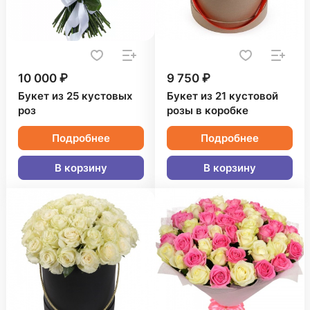
10 000 ₽
9 750 ₽
Букет из 25 кустовых
Букет из 21 кустовой
роз
розы в коробке
Подробнее
Подробнее
В корзину
В корзину