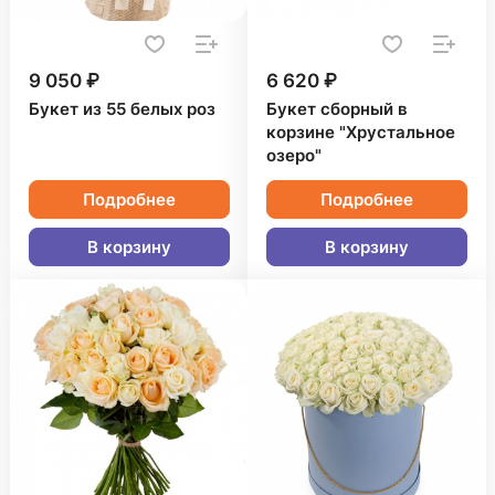
9 050 ₽
6 620 ₽
Букет из 55 белых роз
Букет сборный в
корзине "Хрустальное
озеро"
Подробнее
Подробнее
В корзину
В корзину