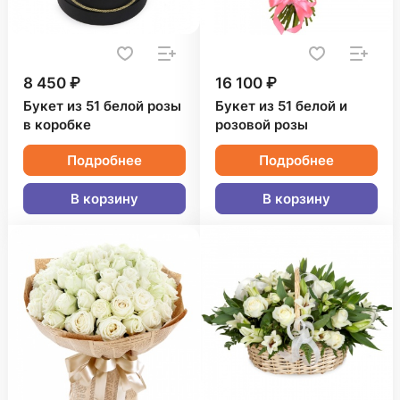
8 450 ₽
16 100 ₽
Букет из 51 белой розы
Букет из 51 белой и
в коробке
розовой розы
Подробнее
Подробнее
В корзину
В корзину