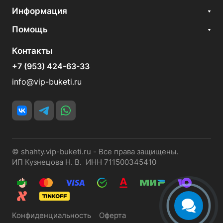
Информация
Помощь
Контакты
+7 (953) 424-63-33
info@vip-buketi.ru
© shahty.vip-buketi.ru - Все права защищены.
ИП Кузнецова Н. В. ИНН 711500345410
Конфиденциальность
Оферта