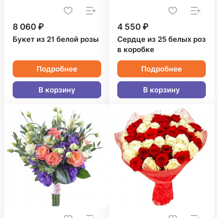
8 060 ₽
4 550 ₽
Букет из 21 белой розы
Сердце из 25 белых роз
в коробке
Подробнее
Подробнее
В корзину
В корзину