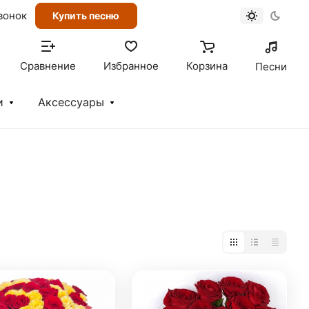
вонок
Купить песню
Сравнение
Избранное
Корзина
Песни
и
Аксессуары