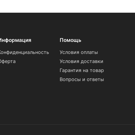
Информация
Помощь
Конфиденциальность
Условия оплаты
Оферта
Условия доставки
Гарантия на товар
Вопросы и ответы