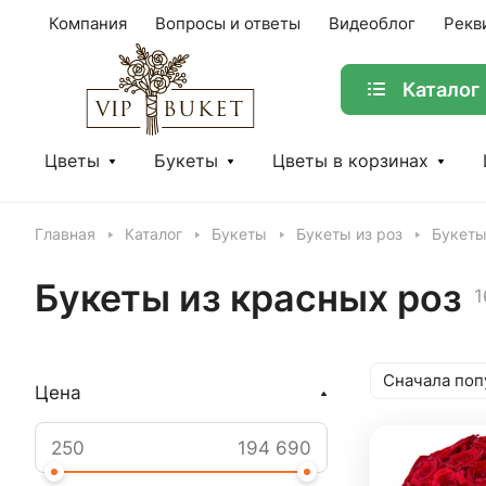
Компания
Вопросы и ответы
Видеоблог
Рекв
Каталог
Цветы
Букеты
Цветы в корзинах
Главная
Каталог
Букеты
Букеты из роз
Букеты
Букеты из красных роз
1
Сначала поп
Цена