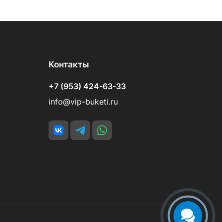
Контакты
+7 (953) 424-63-33
info@vip-buketi.ru