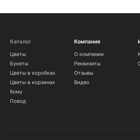
Каталог
Компания
Цветы
О компании
Букеты
Реквизиты
Цветы в коробках
Отзывы
Цветы в корзинах
Видео
Кому
Повод