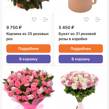
9 750 ₽
5 450 ₽
Корзина из 35 розовых
Букет из 31 розовой
роз
розы в коробке
Подробнее
Подробнее
В корзину
В корзину