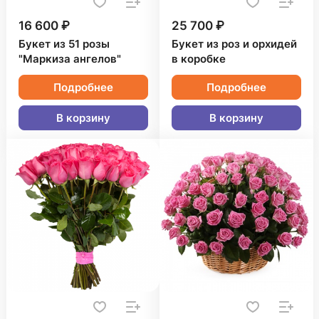
16 600 ₽
25 700 ₽
Букет из 51 розы
Букет из роз и орхидей
"Маркиза ангелов"
в коробке
Подробнее
Подробнее
В корзину
В корзину