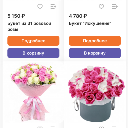
5 150 ₽
4 780 ₽
Букет из 31 розовой
Букет "Искушение"
розы
Подробнее
Подробнее
В корзину
В корзину