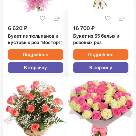
6 620 ₽
16 700 ₽
Букет из тюльпанов и
Букет из 55 белых и
кустовых роз "Восторг"
розовых роз
Подробнее
Подробнее
В корзину
В корзину