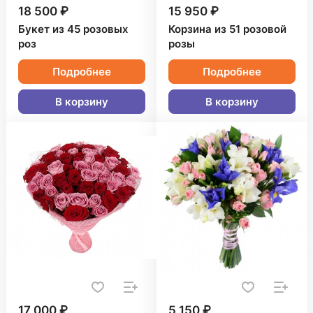
18 500 ₽
15 950 ₽
Букет из 45 розовых
Корзина из 51 розовой
роз
розы
Подробнее
Подробнее
В корзину
В корзину
17 000 ₽
5 150 ₽