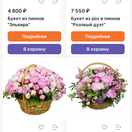
4 800 ₽
7 550 ₽
Букет из пионов
Букет из роз и пионов
"Эльвира"
"Розовый дуэт"
Подробнее
Подробнее
В корзину
В корзину