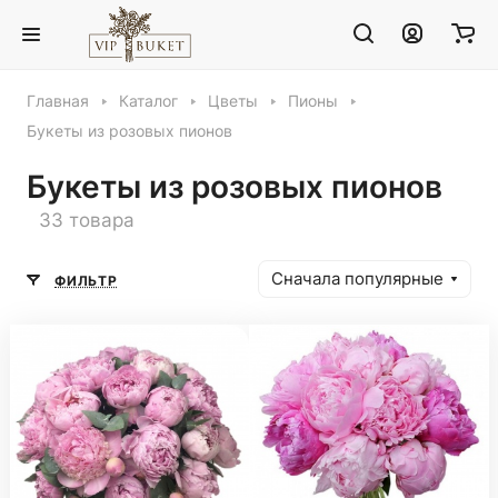
Главная
Каталог
Цветы
Пионы
Букеты из розовых пионов
Букеты из розовых пионов
33 товара
Сначала популярные
ФИЛЬТР