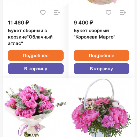
11 460 ₽
9 400 ₽
Букет сборный в
Букет сборный
корзине"Облачный
"Королева Марго"
атлас"
Подробнее
Подробнее
В корзину
В корзину