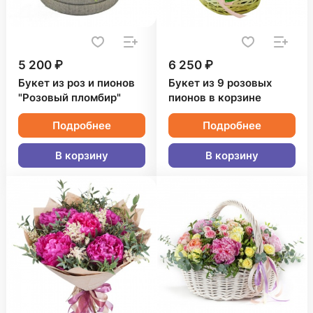
5 200 ₽
6 250 ₽
Букет из роз и пионов
Букет из 9 розовых
"Розовый пломбир"
пионов в корзине
Подробнее
Подробнее
В корзину
В корзину