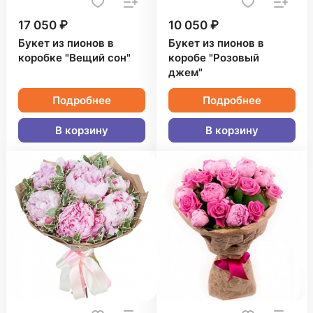
17 050 ₽
10 050 ₽
Букет из пионов в
Букет из пионов в
коробке "Вещий сон"
коробе "Розовый
джем"
Подробнее
Подробнее
В корзину
В корзину