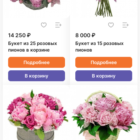
14 250 ₽
8 000 ₽
Букет из 25 розовых
Букет из 15 розовых
пионов в корзине
пионов
Подробнее
Подробнее
В корзину
В корзину