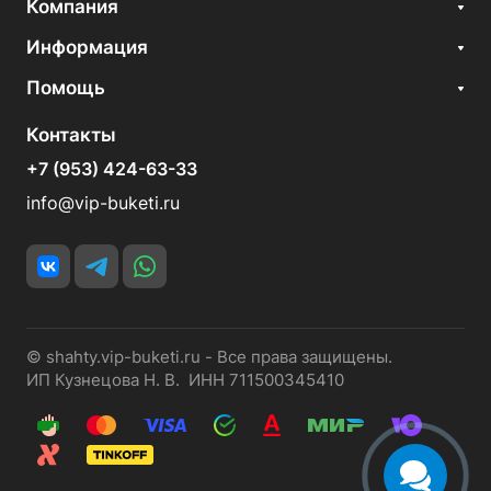
Компания
Информация
Помощь
Контакты
+7 (953) 424-63-33
info@vip-buketi.ru
© shahty.vip-buketi.ru - Все права защищены.
ИП Кузнецова Н. В. ИНН 711500345410