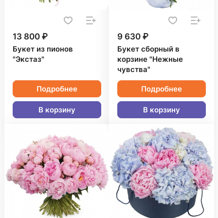
13 800 ₽
9 630 ₽
Букет из пионов
Букет сборный в
"Экстаз"
корзине "Нежные
чувства"
Подробнее
Подробнее
В корзину
В корзину