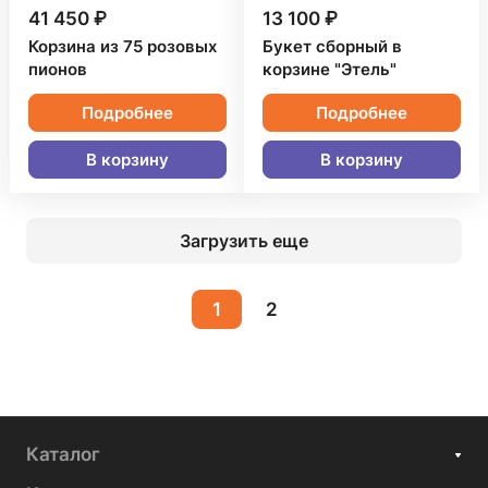
41 450 ₽
13 100 ₽
Корзина из 75 розовых
Букет сборный в
пионов
корзине "Этель"
Подробнее
Подробнее
В корзину
В корзину
Загрузить еще
1
2
Каталог