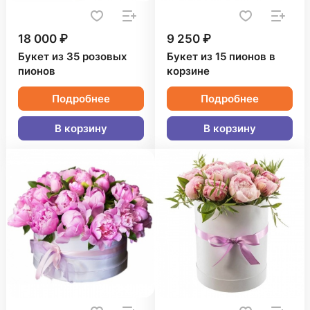
18 000 ₽
9 250 ₽
Букет из 35 розовых
Букет из 15 пионов в
пионов
корзине
Подробнее
Подробнее
В корзину
В корзину