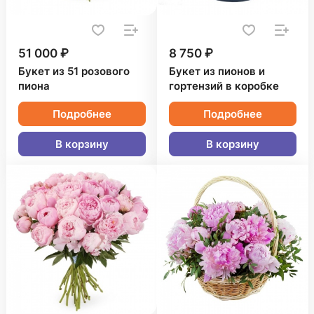
51 000 ₽
8 750 ₽
Букет из 51 розового
Букет из пионов и
пиона
гортензий в коробке
Подробнее
Подробнее
В корзину
В корзину