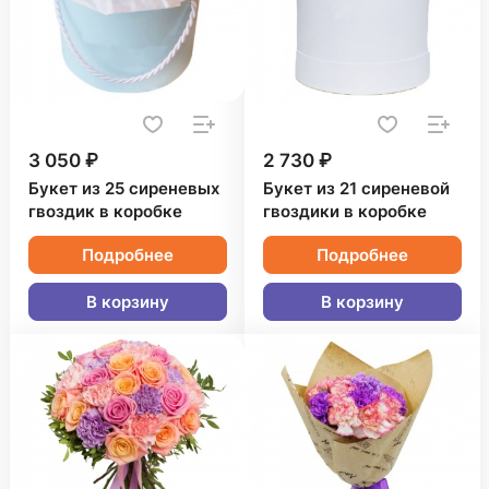
3 050 ₽
2 730 ₽
Букет из 25 сиреневых
Букет из 21 сиреневой
гвоздик в коробке
гвоздики в коробке
Подробнее
Подробнее
В корзину
В корзину