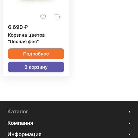
6 690 ₽
Корзина цветов
"Лесная фея"
Подробнее
В корзину
Каталог
Компания
Информация