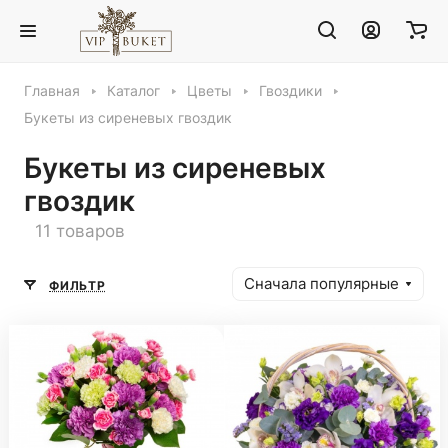
Главная
Каталог
Цветы
Гвоздики
Букеты из сиреневых гвоздик
Букеты из сиреневых
гвоздик
11 товаров
Сначала популярные
ФИЛЬТР