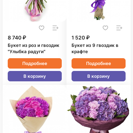
8 740 ₽
1 520 ₽
Букет из роз и гвоздик
Букет из 9 гвоздик в
"Улыбка радуги"
крафте
Подробнее
Подробнее
В корзину
В корзину