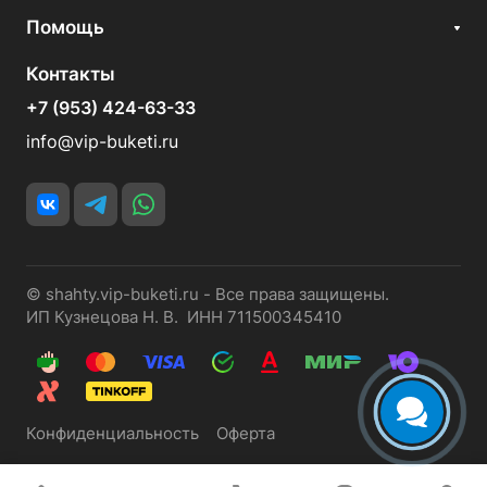
Помощь
Контакты
+7 (953) 424-63-33
info@vip-buketi.ru
© shahty.vip-buketi.ru - Все права защищены.
ИП Кузнецова Н. В. ИНН 711500345410
Конфиденциальность
Оферта