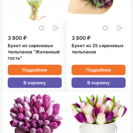
3 800 ₽
3 800 ₽
Букет из сиреневых
Букет из 25 сиреневых
тюльпанов "Желанный
тюльпанов
гость"
Подробнее
Подробнее
В корзину
В корзину