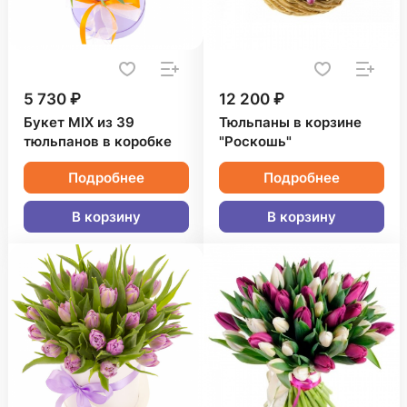
5 730 ₽
12 200 ₽
Букет MIX из 39
Тюльпаны в корзине
тюльпанов в коробке
"Роскошь"
Подробнее
Подробнее
В корзину
В корзину