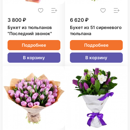
3 800 ₽
6 620 ₽
Букет из тюльпанов
Букет из 51 сиреневого
"Последний звонок"
тюльпана
Подробнее
Подробнее
В корзину
В корзину