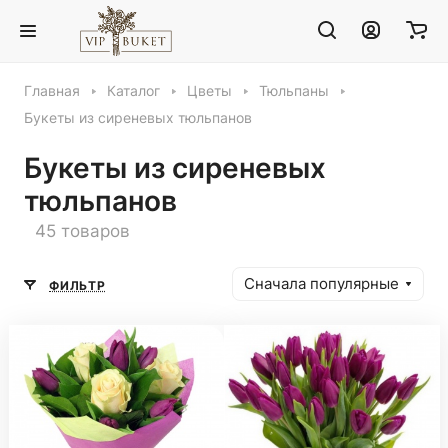
Главная
Каталог
Цветы
Тюльпаны
Букеты из сиреневых тюльпанов
Букеты из сиреневых
тюльпанов
45 товаров
Сначала популярные
ФИЛЬТР