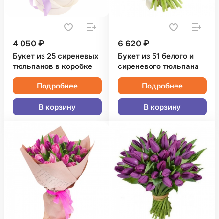
4 050 ₽
6 620 ₽
Букет из 25 сиреневых
Букет из 51 белого и
тюльпанов в коробке
сиреневого тюльпана
Подробнее
Подробнее
В корзину
В корзину