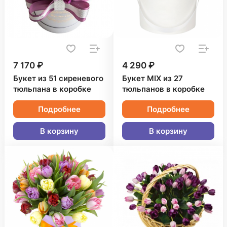
7 170 ₽
4 290 ₽
Букет из 51 сиреневого
Букет MIX из 27
тюльпана в коробке
тюльпанов в коробке
Подробнее
Подробнее
В корзину
В корзину