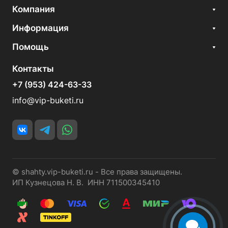
Компания
Информация
Помощь
Контакты
+7 (953) 424-63-33
info@vip-buketi.ru
© shahty.vip-buketi.ru - Все права защищены.
ИП Кузнецова Н. В. ИНН 711500345410