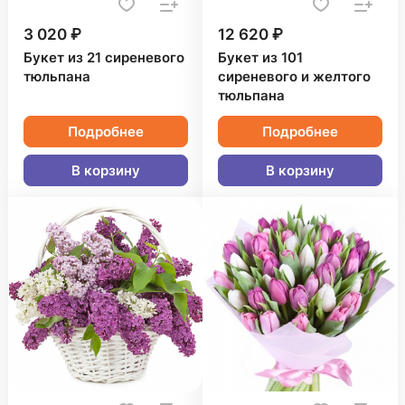
3 020 ₽
12 620 ₽
Букет из 21 сиреневого
Букет из 101
тюльпана
сиреневого и желтого
тюльпана
Подробнее
Подробнее
В корзину
В корзину