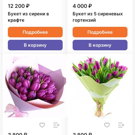
12 200 ₽
4 000 ₽
Букет из сирени в
Букет из 5 сиреневых
крафте
гортензий
Подробнее
Подробнее
В корзину
В корзину