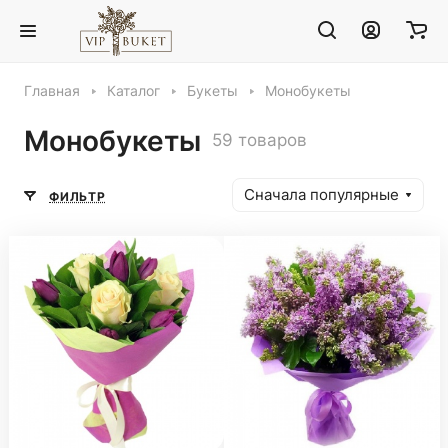
Главная
Каталог
Букеты
Монобукеты
Монобукеты
59 товаров
Сначала популярные
ФИЛЬТР