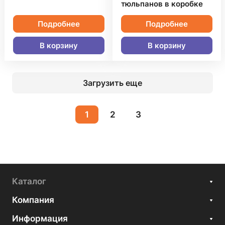
тюльпанов в коробке
Подробнее
Подробнее
В корзину
В корзину
Загрузить еще
1
2
3
Каталог
Компания
Информация