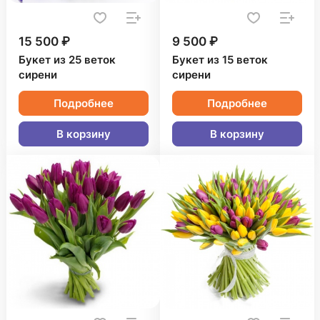
15 500 ₽
9 500 ₽
Букет из 25 веток
Букет из 15 веток
сирени
сирени
Подробнее
Подробнее
В корзину
В корзину