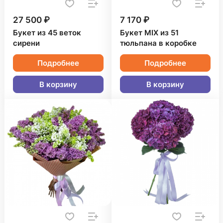
27 500 ₽
7 170 ₽
Букет из 45 веток
Букет MIX из 51
сирени
тюльпана в коробке
Подробнее
Подробнее
В корзину
В корзину