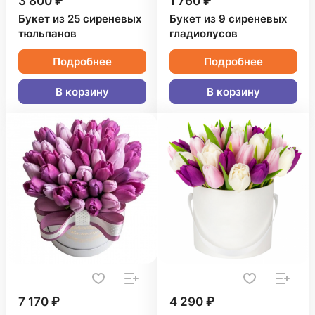
3 800 ₽
1 760 ₽
Букет из 25 сиреневых
Букет из 9 сиреневых
тюльпанов
гладиолусов
Подробнее
Подробнее
В корзину
В корзину
7 170 ₽
4 290 ₽