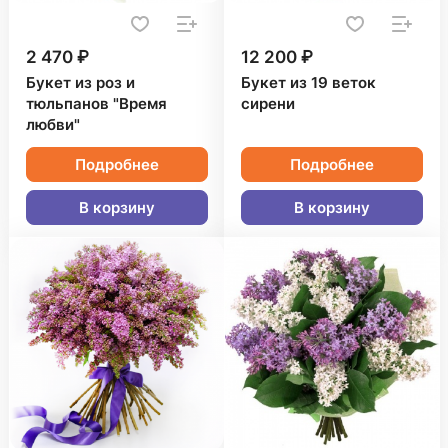
2 470 ₽
12 200 ₽
Букет из роз и
Букет из 19 веток
тюльпанов "Время
сирени
любви"
Подробнее
Подробнее
В корзину
В корзину