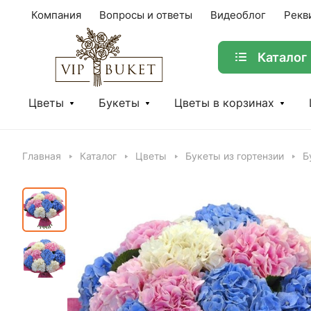
Компания
Вопросы и ответы
Видеоблог
Рекв
Каталог
Цветы
Букеты
Цветы в корзинах
Главная
Каталог
Цветы
Букеты из гортензии
Б