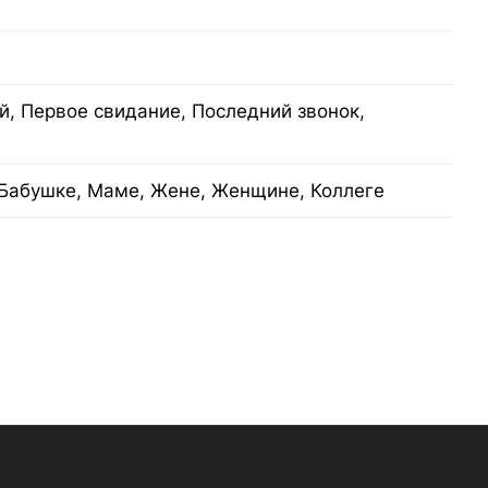
, Первое свидание, Последний звонок,
Бабушке, Маме, Жене, Женщине, Коллеге