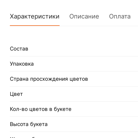
Характеристики
Описание
Оплата
Состав
Упаковка
Страна просхождения цветов
Цвет
Кол-во цветов в букете
Высота букета