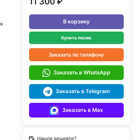
11 300 ₽
В корзину
я
Купить песню
Заказать по телефону
Заказать в WhatsApp
Заказать в Telegram
Заказать в Max
Нашли дешевле?