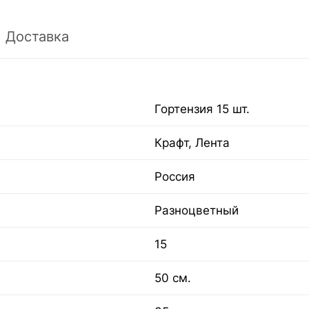
Доставка
Гортензия 15 шт.
Крафт, Лента
Россия
Разноцветный
15
50 см.