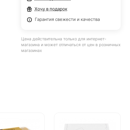
Хочу в подарок
Гарантия свежести и качества
Цена действительна только для интернет-
магазина и может отличаться от цен в розничных
магазинах