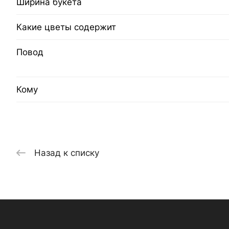
Ширина букета
Какие цветы содержит
Повод
Кому
Назад к списку