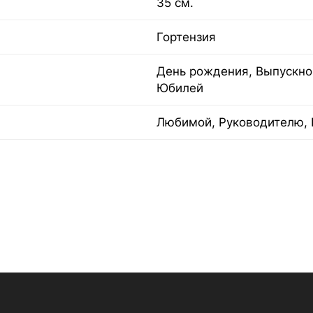
35 см.
Гортензия
День рождения, Выпускной
Юбилей
Любимой, Руководителю, 