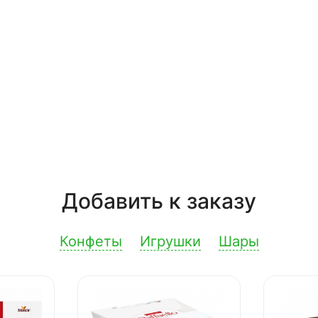
Добавить к заказу
Конфеты
Игрушки
Шары