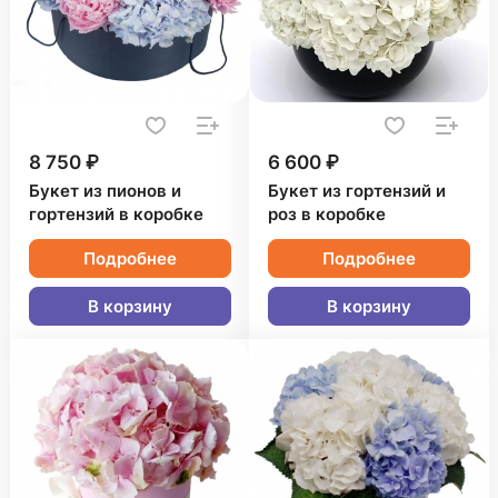
8 750 ₽
6 600 ₽
Букет из пионов и
Букет из гортензий и
гортензий в коробке
роз в коробке
Подробнее
Подробнее
В корзину
В корзину