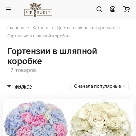
Главная
Каталог
Цветы в шляпных коробках
Гортензии в шляпной коробке
Гортензии в шляпной
коробке
7 товаров
Сначала популярные
ФИЛЬТР