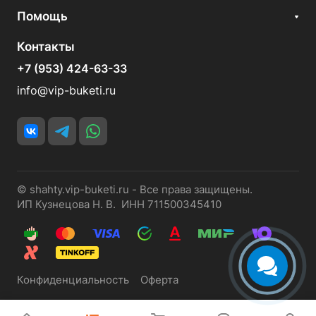
Помощь
Контакты
+7 (953) 424-63-33
info@vip-buketi.ru
© shahty.vip-buketi.ru - Все права защищены.
ИП Кузнецова Н. В. ИНН 711500345410
Конфиденциальность
Оферта