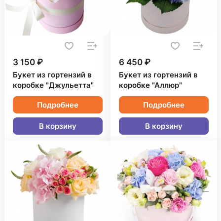
3 150 ₽
6 450 ₽
Букет из гортензий в
Букет из гортензий в
коробке "Джульетта"
коробке "Аллюр"
Подробнее
Подробнее
В корзину
В корзину