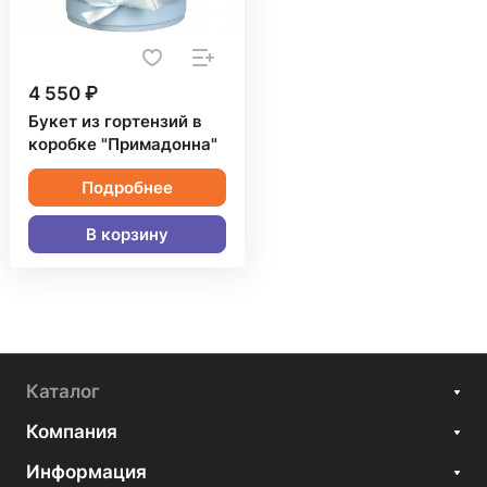
4 550 ₽
Букет из гортензий в
коробке "Примадонна"
Подробнее
В корзину
Каталог
Компания
Информация