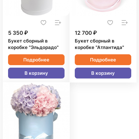
5 350 ₽
12 700 ₽
Букет сборный в
Букет сборный в
коробке "Эльдорадо"
коробке "Атлантида"
Подробнее
Подробнее
В корзину
В корзину