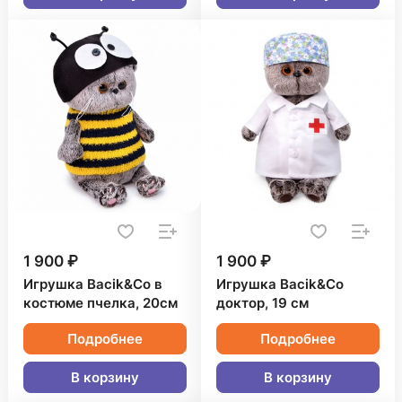
1 900 ₽
1 900 ₽
Игрушка Bacik&Co в
Игрушка Bacik&Co
костюме пчелка, 20см
доктор, 19 см
Подробнее
Подробнее
В корзину
В корзину