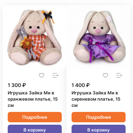
1 300 ₽
1 400 ₽
Игрушка Зайка Ми в
Игрушка Зайка Ми в
оранжевом платье, 15
сиреневом платье, 15
см
см
Подробнее
Подробнее
В корзину
В корзину