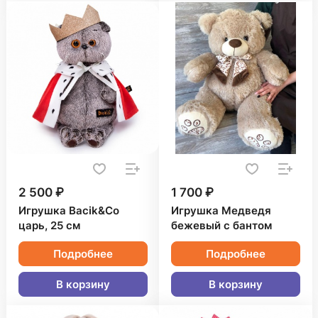
2 500 ₽
1 700 ₽
Игрушка Bacik&Co
Игрушка Медведя
царь, 25 см
бежевый с бантом
Подробнее
Подробнее
В корзину
В корзину