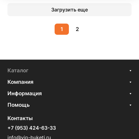
Загрузить еще
1
2
Каталог
Компания
Информация
Помощь
Контакты
+7 (953) 424-63-33
info@vip-buketi.ru