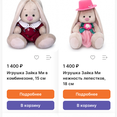
1 400 ₽
1 400 ₽
Игрушка Зайка Ми в
Игрушка Зайка Ми
комбинезоне, 15 см
нежность лепестков,
18 см
Подробнее
Подробнее
В корзину
В корзину