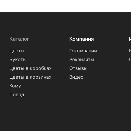
Каталог
Компания
Цветы
О компании
Букеты
Реквизиты
Цветы в коробках
Отзывы
Цветы в корзинах
Видео
Кому
Повод