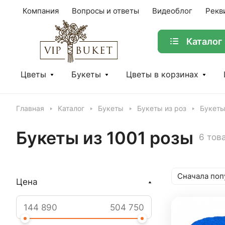
Компания
Вопросы и ответы
Видеоблог
Рекв
Каталог
Цветы
Букеты
Цветы в корзинах
Главная
Каталог
Букеты
Букеты из роз
Букеты
Букеты из 1001 розы
6 тов
Сначала поп
Цена