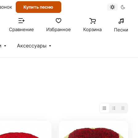
вонок
Купить песню
Сравнение
Избранное
Корзина
Песни
и
Аксессуары