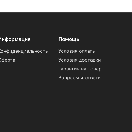
Информация
Помощь
Конфиденциальность
Условия оплаты
Оферта
Условия доставки
Гарантия на товар
Вопросы и ответы