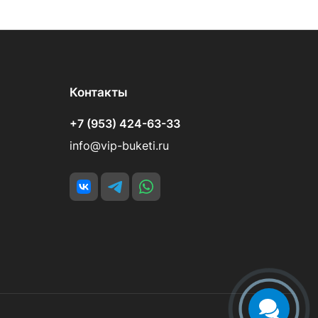
Контакты
+7 (953) 424-63-33
info@vip-buketi.ru