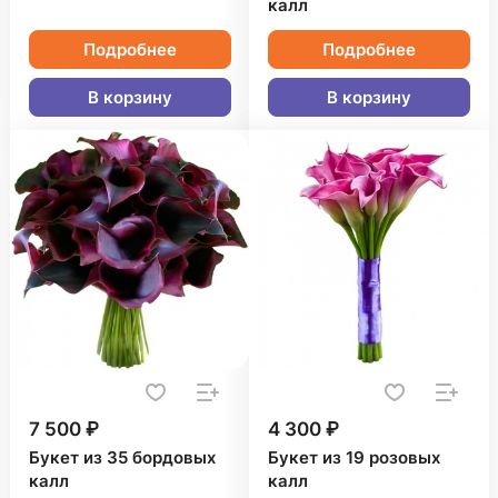
калл
Подробнее
Подробнее
В корзину
В корзину
7 500 ₽
4 300 ₽
Букет из 35 бордовых
Букет из 19 розовых
калл
калл