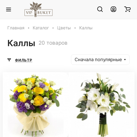
Главная
Каталог
Цветы
Каллы
Каллы
20 товаров
Сначала популярные
ФИЛЬТР