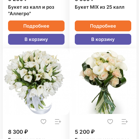
Букет из калл и роз
Букет MIX из 25 калл
"Аллегро"
Подробнее
Подробнее
В корзину
В корзину
8 300 ₽
5 200 ₽