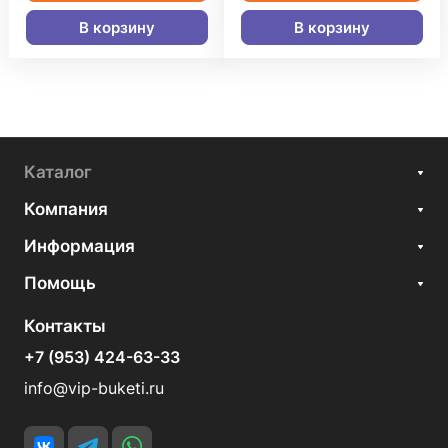
В корзину
В корзину
Каталог
Компания
Информация
Помощь
Контакты
+7 (953) 424-63-33
info@vip-buketi.ru