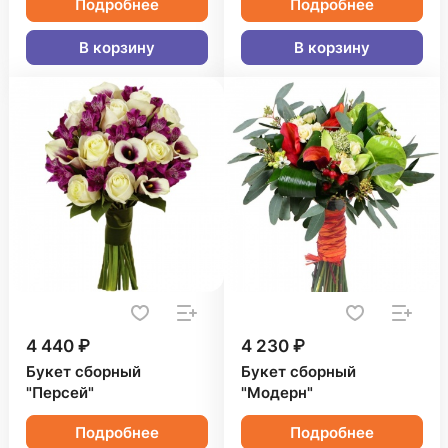
Подробнее
Подробнее
В корзину
В корзину
4 440 ₽
4 230 ₽
Букет сборный
Букет сборный
"Персей"
"Модерн"
Подробнее
Подробнее