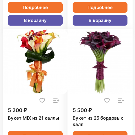
Подробнее
Подробнее
В корзину
В корзину
5 200 ₽
5 500 ₽
Букет MIX из 21 каллы
Букет из 25 бордовых
калл