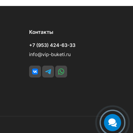
Контакты
+7 (953) 424-63-33
info@vip-buketi.ru