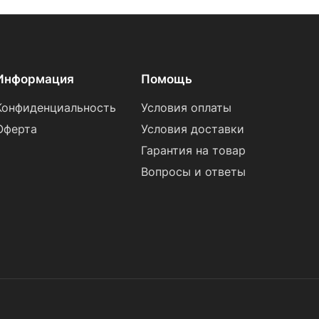
Информация
Помощь
Конфиденциальность
Условия оплаты
Оферта
Условия доставки
Гарантия на товар
Вопросы и ответы