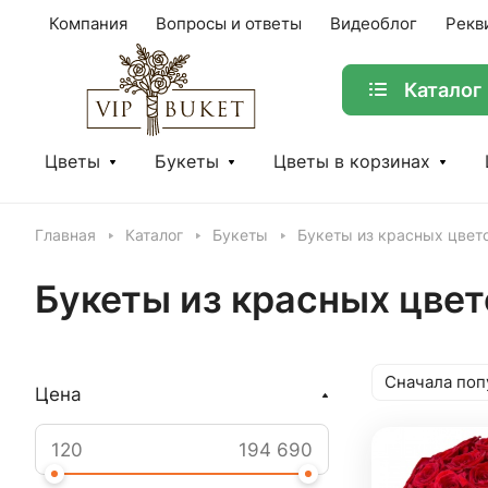
Компания
Вопросы и ответы
Видеоблог
Рекв
Каталог
Цветы
Букеты
Цветы в корзинах
Главная
Каталог
Букеты
Букеты из красных цвет
Букеты из красных цвет
Сначала поп
Цена