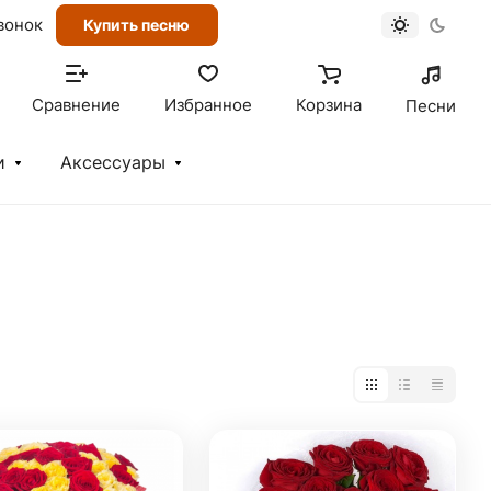
вонок
Купить песню
Сравнение
Избранное
Корзина
Песни
и
Аксессуары