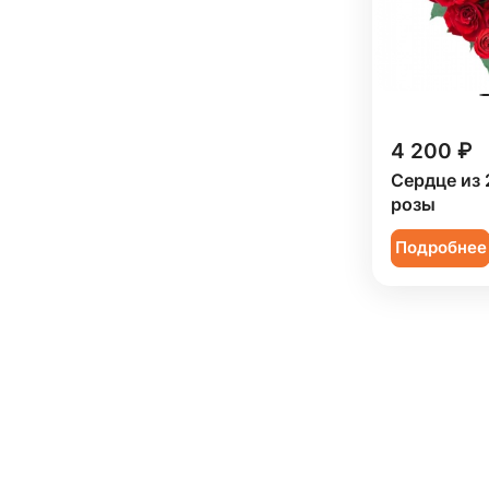
4 200 ₽
Сердце из 
розы
Подробнее