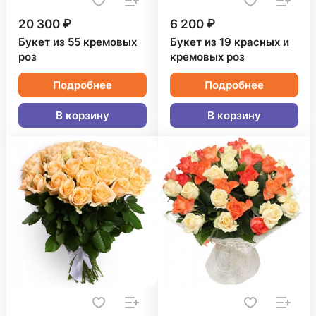
20 300 ₽
6 200 ₽
Букет из 55 кремовых
Букет из 19 красных и
роз
кремовых роз
Подробнее
Подробнее
В корзину
В корзину