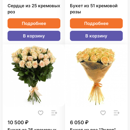
Сердце из 25 кремовых
Букет из 51 кремовой
роз
розы
Подробнее
Подробнее
В корзину
В корзину
10 500 ₽
6 050 ₽