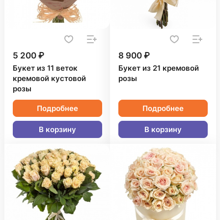
5 200 ₽
8 900 ₽
Букет из 11 веток
Букет из 21 кремовой
кремовой кустовой
розы
розы
Подробнее
Подробнее
В корзину
В корзину