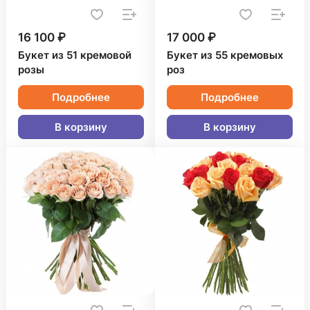
16 100 ₽
17 000 ₽
Букет из 51 кремовой
Букет из 55 кремовых
розы
роз
Подробнее
Подробнее
В корзину
В корзину