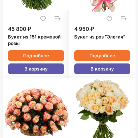
45 800 ₽
4 950 ₽
Букет из 151 кремовой
Букет из роз "Элегия"
розы
Подробнее
Подробнее
В корзину
В корзину