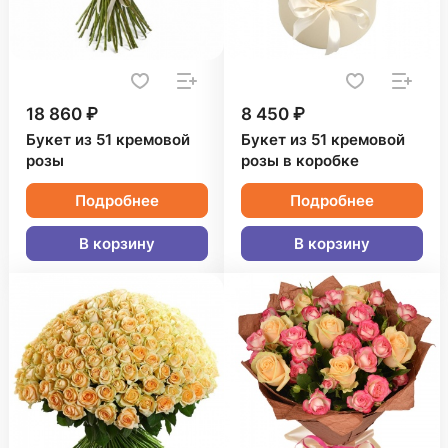
18 860 ₽
8 450 ₽
Букет из 51 кремовой
Букет из 51 кремовой
розы
розы в коробке
Подробнее
Подробнее
В корзину
В корзину