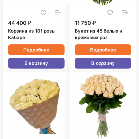
44 400 ₽
11 750 ₽
Корзина из 101 розы
Букет из 45 белых и
Кабаре
кремовых роз
Подробнее
Подробнее
В корзину
В корзину