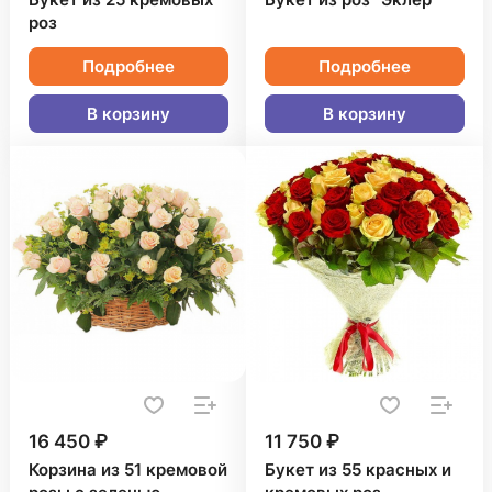
Букет из 25 кремовых
Букет из роз "Эклер"
роз
Подробнее
Подробнее
В корзину
В корзину
16 450 ₽
11 750 ₽
Корзина из 51 кремовой
Букет из 55 красных и