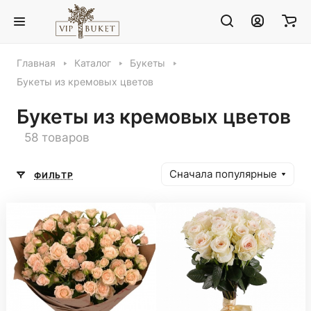
Главная
Каталог
Букеты
Букеты из кремовых цветов
Букеты из кремовых цветов
58 товаров
Сначала популярные
ФИЛЬТР