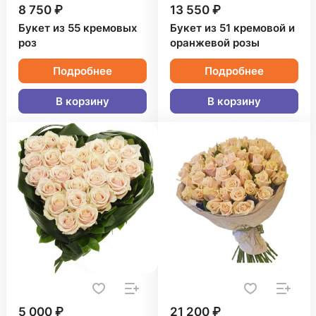
8 750 ₽
13 550 ₽
Букет из 55 кремовых
Букет из 51 кремовой и
роз
оранжевой розы
Подробнее
Подробнее
В корзину
В корзину
5 000 ₽
21 200 ₽