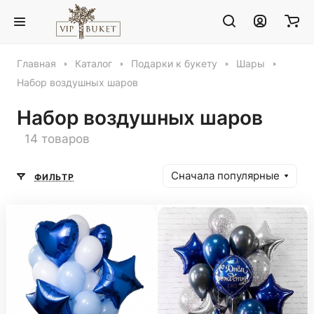
Главная
Каталог
Подарки к букету
Шары
Набор воздушных шаров
Набор воздушных шаров
14 товаров
Сначала популярные
ФИЛЬТР