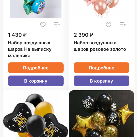
1 430 ₽
2 390 ₽
Набор воздушных
Набор воздушных
шаров На выписку
шаров розовое золото
мальчика
Подробнее
Подробнее
В корзину
В корзину