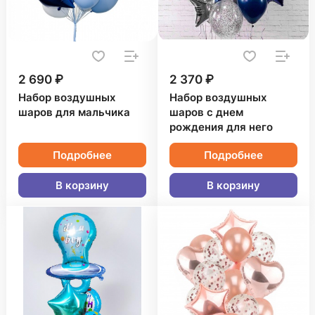
2 690 ₽
2 370 ₽
Набор воздушных
Набор воздушных
шаров для мальчика
шаров с днем
рождения для него
Подробнее
Подробнее
В корзину
В корзину