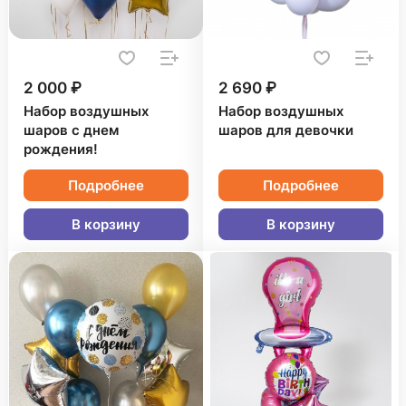
2 000 ₽
2 690 ₽
Набор воздушных
Набор воздушных
шаров с днем
шаров для девочки
рождения!
Подробнее
Подробнее
В корзину
В корзину