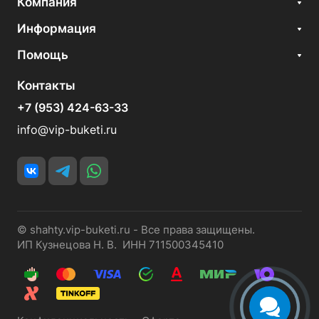
Компания
Информация
Помощь
Контакты
+7 (953) 424-63-33
info@vip-buketi.ru
© shahty.vip-buketi.ru - Все права защищены.
ИП Кузнецова Н. В. ИНН 711500345410