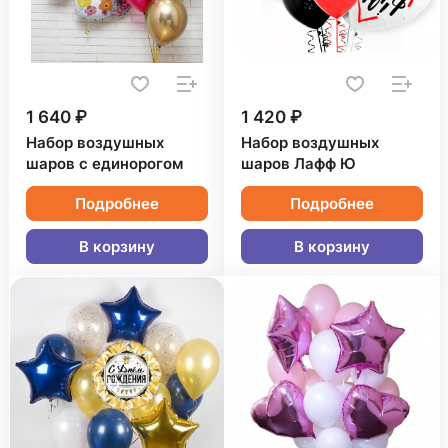
1 640 ₽
1 420 ₽
Набор воздушных
Набор воздушных
шаров с единорогом
шаров Лафф Ю
Подробнее
Подробнее
В корзину
В корзину