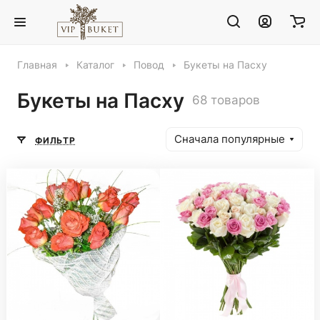
Главная
Каталог
Повод
Букеты на Пасху
Букеты на Пасху
68 товаров
Сначала популярные
ФИЛЬТР