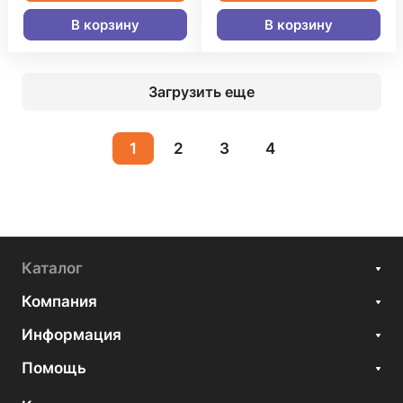
В корзину
В корзину
Загрузить еще
1
2
3
4
Каталог
Компания
Информация
Помощь