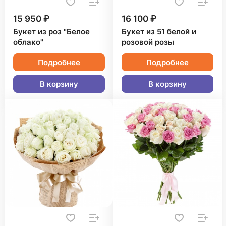
15 950 ₽
16 100 ₽
Букет из роз "Белое
Букет из 51 белой и
облако"
розовой розы
Подробнее
Подробнее
В корзину
В корзину