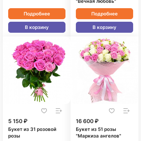
"Вечная любовь"
Подробнее
Подробнее
В корзину
В корзину
5 150 ₽
16 600 ₽
Букет из 31 розовой
Букет из 51 розы
розы
"Маркиза ангелов"