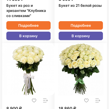
Букет из роз и
Букет из 21 белой розы
хризантем "Клубника
со сливками"
Подробнее
Подробнее
В корзину
В корзину
8 900 ₽
18 860 ₽