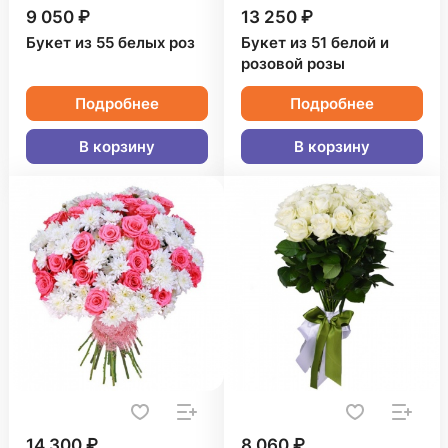
9 050 ₽
13 250 ₽
Букет из 55 белых роз
Букет из 51 белой и
розовой розы
Подробнее
Подробнее
В корзину
В корзину
14 300 ₽
8 060 ₽