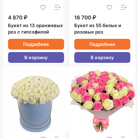
4 870 ₽
16 700 ₽
Букет из 13 оранжевых
Букет из 55 белых и
роз с гипсофилой
розовых роз
Подробнее
Подробнее
В корзину
В корзину