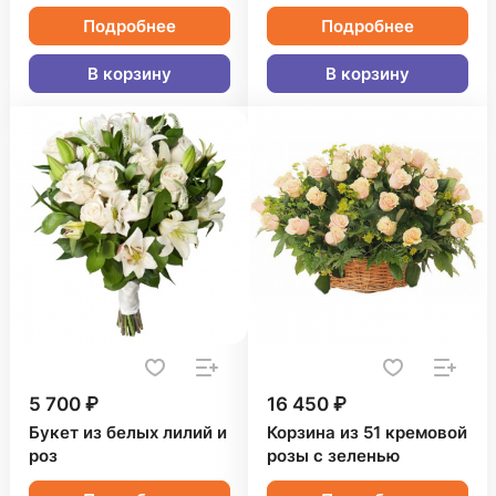
Подробнее
Подробнее
В корзину
В корзину
5 700 ₽
16 450 ₽
Букет из белых лилий и
Корзина из 51 кремовой
роз
розы с зеленью