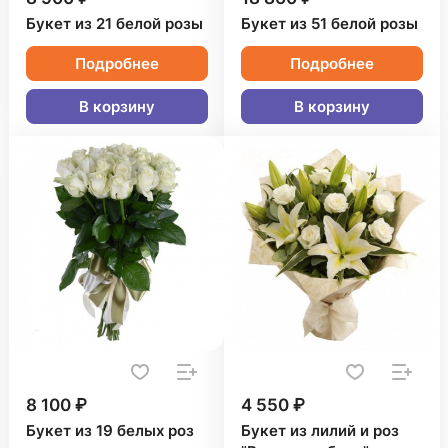
Букет из 21 белой розы
Букет из 51 белой розы
Подробнее
Подробнее
В корзину
В корзину
8 100 ₽
4 550 ₽
Букет из 19 белых роз
Букет из лилий и роз