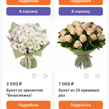
Подробнее
Подробнее
В корзину
В корзину
2 550 ₽
7 050 ₽
Букет из хризантем
Букет из 25 кремовых
"Белоснежка"
роз
Подробнее
Подробнее