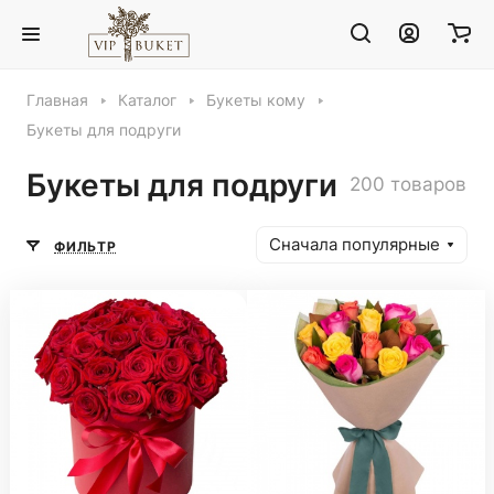
Главная
Каталог
Букеты кому
Букеты для подруги
Букеты для подруги
200 товаров
Сначала популярные
ФИЛЬТР