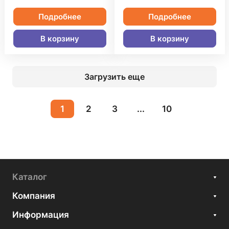
Подробнее
Подробнее
В корзину
В корзину
Загрузить еще
1
2
3
...
10
Каталог
Компания
Информация