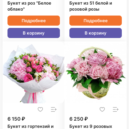
Букет из роз "Белое
Букет из 51 белой и
облако"
розовой розы
Подробнее
Подробнее
В корзину
В корзину
6 150 ₽
6 250 ₽
Букет из гортензий и
Букет из 9 розовых