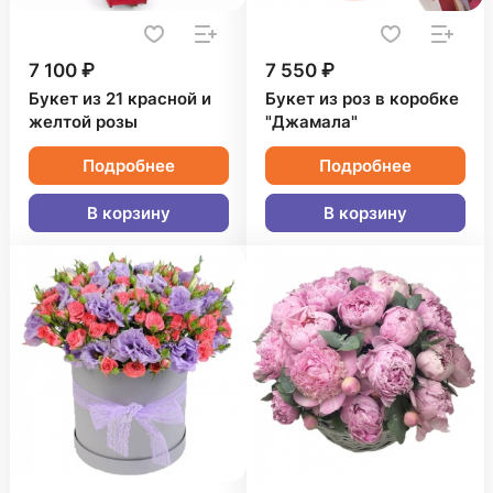
7 100 ₽
7 550 ₽
Букет из 21 красной и
Букет из роз в коробке
желтой розы
"Джамала"
Подробнее
Подробнее
В корзину
В корзину