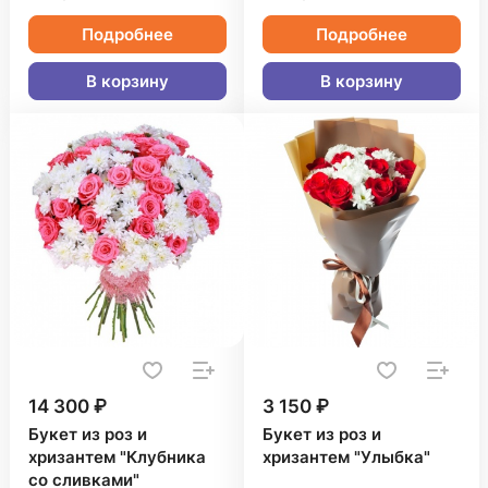
Подробнее
Подробнее
В корзину
В корзину
14 300 ₽
3 150 ₽
Букет из роз и
Букет из роз и
хризантем "Клубника
хризантем "Улыбка"
со сливками"