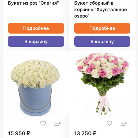
Букет из роз "Элегия"
Букет сборный в
корзине "Хрустальное
озеро"
Подробнее
Подробнее
В корзину
В корзину
15 950 ₽
13 250 ₽