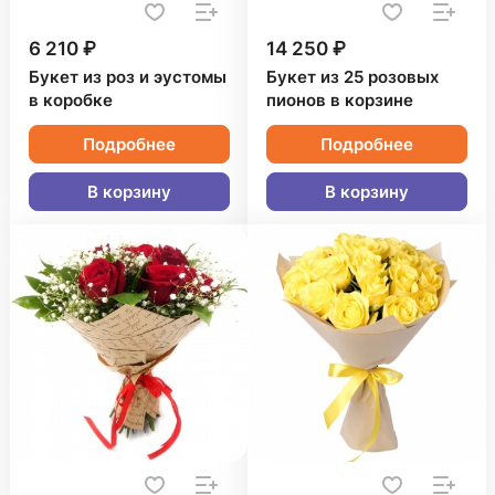
6 210 ₽
14 250 ₽
Букет из роз и эустомы
Букет из 25 розовых
в коробке
пионов в корзине
Подробнее
Подробнее
В корзину
В корзину