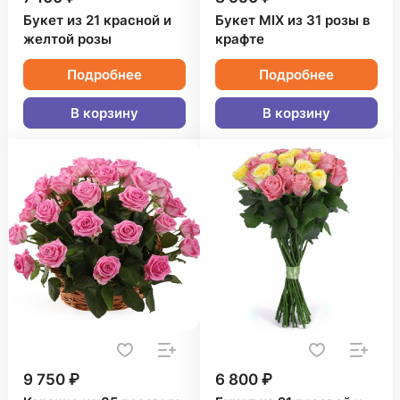
Букет из 21 красной и
Букет MIX из 31 розы в
желтой розы
крафте
Подробнее
Подробнее
В корзину
В корзину
9 750 ₽
6 800 ₽