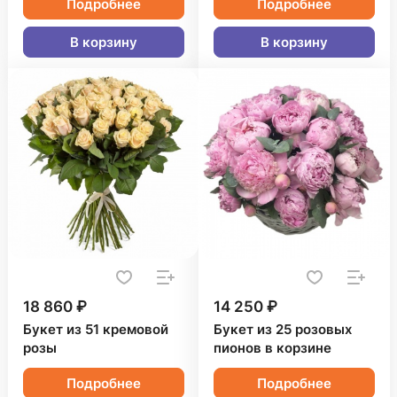
Подробнее
Подробнее
В корзину
В корзину
18 860 ₽
14 250 ₽
Букет из 51 кремовой
Букет из 25 розовых
розы
пионов в корзине
Подробнее
Подробнее