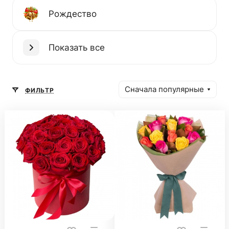
Рождество
Показать все
Сначала популярные
ФИЛЬТР