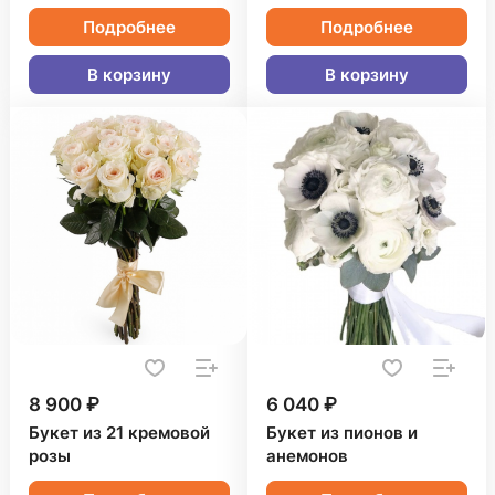
Подробнее
Подробнее
В корзину
В корзину
8 900 ₽
6 040 ₽
Букет из 21 кремовой
Букет из пионов и
розы
анемонов