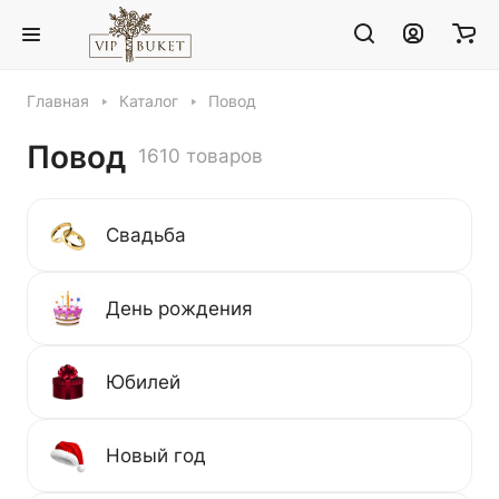
Главная
Каталог
Повод
Повод
1610 товаров
Свадьба
День рождения
Юбилей
Новый год