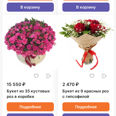
В корзину
В корзину
15 550 ₽
2 470 ₽
Букет из 35 кустовых
Букет из 9 красных роз
роз в коробке
с гипсофилой
Подробнее
Подробнее