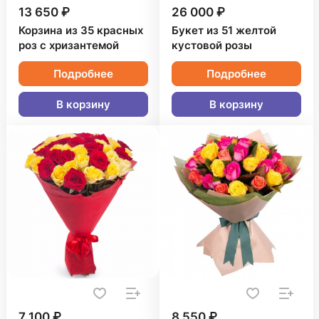
13 650 ₽
26 000 ₽
Корзина из 35 красных
Букет из 51 желтой
роз с хризантемой
кустовой розы
Подробнее
Подробнее
В корзину
В корзину
7 100 ₽
8 550 ₽