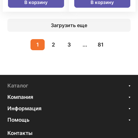
В корзину
В корзину
Загрузить еще
1
2
3
...
81
Каталог
Компания
Информация
Помощь
Контакты