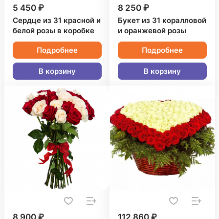
5 450 ₽
8 250 ₽
Сердце из 31 красной и
Букет из 31 коралловой
белой розы в коробке
и оранжевой розы
Подробнее
Подробнее
В корзину
В корзину
8 900 ₽
112 860 ₽