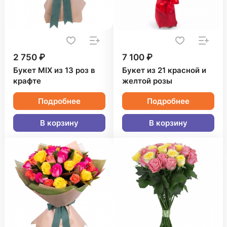
2 750 ₽
7 100 ₽
Букет MIX из 13 роз в
Букет из 21 красной и
крафте
желтой розы
Подробнее
Подробнее
В корзину
В корзину