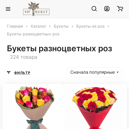
Главная
Каталог
Букеты
Букеты из роз
Букеты разноцветных роз
Букеты разноцветных роз
224 товара
Сначала популярные
ФИЛЬТР