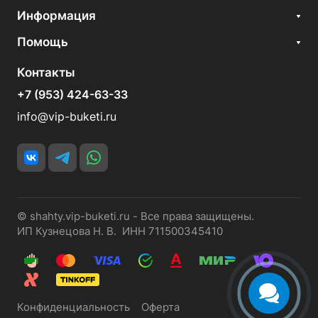
Информация
Помощь
Контакты
+7 (953) 424-63-33
info@vip-buketi.ru
© shahty.vip-buketi.ru - Все права защищены.
ИП Кузнецова Н. В. ИНН 711500345410
Конфиденциальность
Оферта