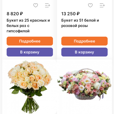
8 820 ₽
13 250 ₽
Букет из 25 красных и
Букет из 51 белой и
белых роз с
розовой розы
гипсофилой
Подробнее
Подробнее
В корзину
В корзину