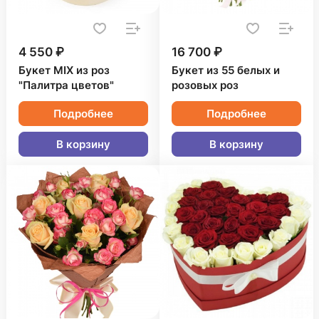
4 550 ₽
16 700 ₽
Букет MIX из роз
Букет из 55 белых и
"Палитра цветов"
розовых роз
Подробнее
Подробнее
В корзину
В корзину