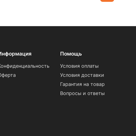
Информация
Помощь
Конфиденциальность
Условия оплаты
Оферта
Условия доставки
Гарантия на товар
Вопросы и ответы