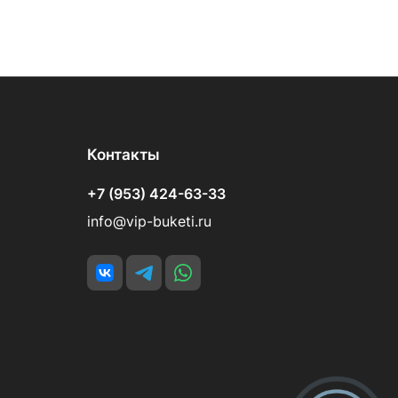
Контакты
+7 (953) 424-63-33
info@vip-buketi.ru