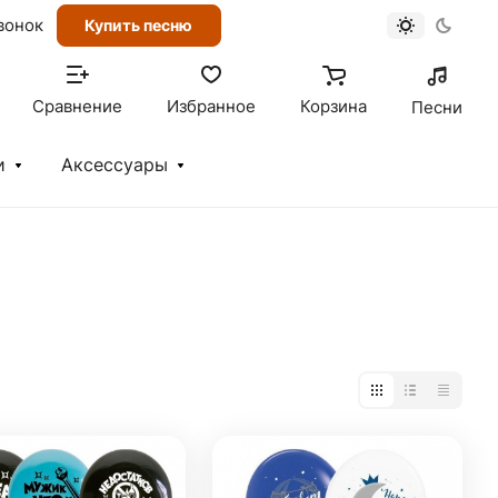
вонок
Купить песню
Сравнение
Избранное
Корзина
Песни
и
Аксессуары