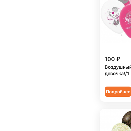
100 ₽
Воздушный
девочка!/1
Подробнее