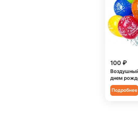
100 ₽
Воздушный
днем рожде
Подробнее