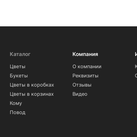
Каталог
Компания
Цветы
О компании
Букеты
Реквизиты
Цветы в коробках
Отзывы
Цветы в корзинах
Видео
Кому
Повод