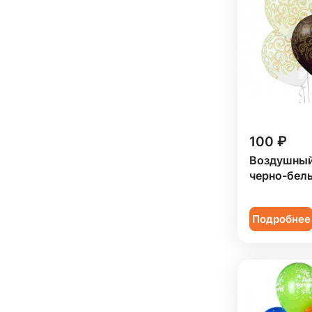
100 ₽
Воздушный
черно-белы
Подробнее