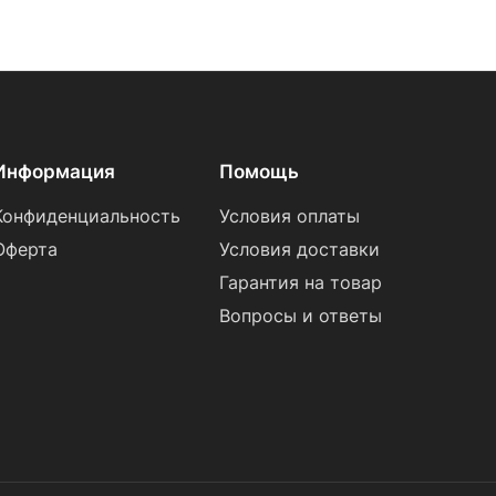
Информация
Помощь
Конфиденциальность
Условия оплаты
Оферта
Условия доставки
Гарантия на товар
Вопросы и ответы