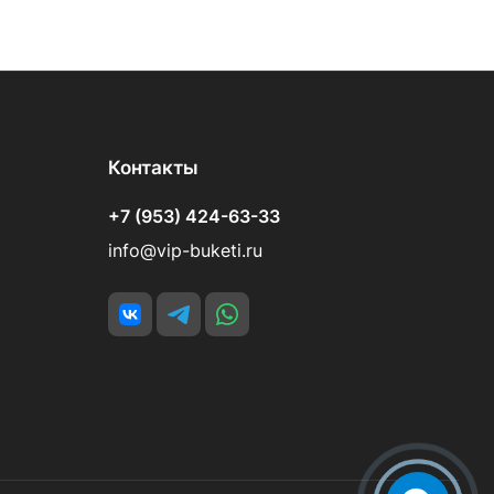
Контакты
+7 (953) 424-63-33
info@vip-buketi.ru