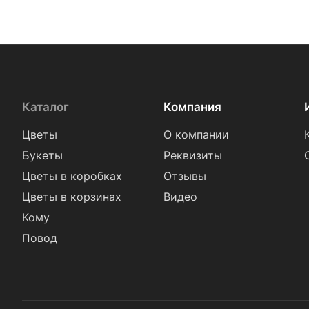
Каталог
Компания
Цветы
О компании
Букеты
Реквизиты
Цветы в коробках
Отзывы
Цветы в корзинах
Видео
Кому
Повод