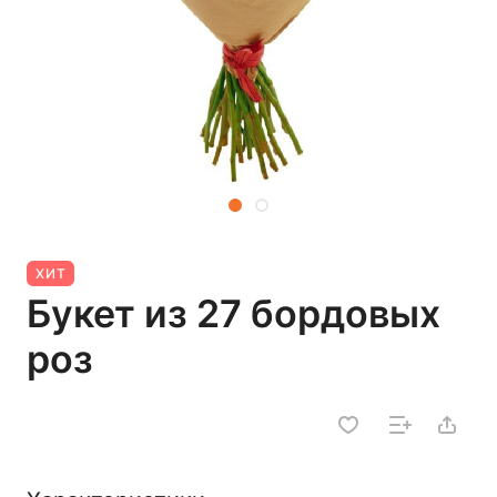
ХИТ
Букет из 27 бордовых
роз