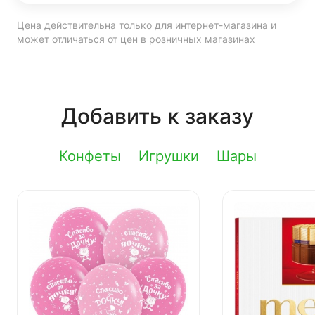
Цена действительна только для интернет-магазина и
может отличаться от цен в розничных магазинах
Добавить к заказу
Конфеты
Игрушки
Шары