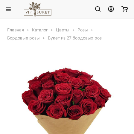
Главная
Каталог
Цветы
Розы
Бордовые розы
Букет из 27 бордовых роз