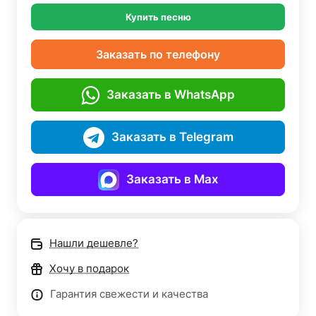
Купить песню
Заказать по телефону
Заказать в WhatsApp
Заказать в Telegram
Заказать в Max
Нашли дешевле?
Хочу в подарок
Гарантия свежести и качества