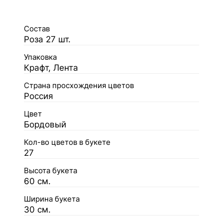
Состав
Роза 27 шт.
Упаковка
Крафт, Лента
Страна просхождения цветов
Россия
Цвет
Бордовый
Кол-во цветов в букете
27
Высота букета
60 см.
Ширина букета
30 см.