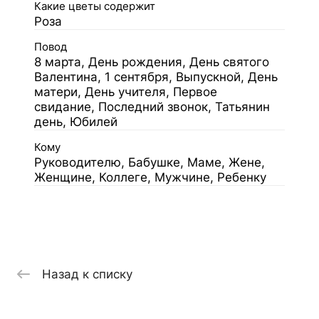
Какие цветы содержит
Роза
Повод
8 марта, День рождения, День святого
Валентина, 1 сентября, Выпускной, День
матери, День учителя, Первое
свидание, Последний звонок, Татьянин
день, Юбилей
Кому
Руководителю, Бабушке, Маме, Жене,
Женщине, Коллеге, Мужчине, Ребенку
Назад к списку