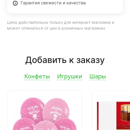
Гарантия свежести и качества
Цена действительна только для интернет-магазина и
может отличаться от цен в розничных магазинах
Добавить к заказу
Конфеты
Игрушки
Шары