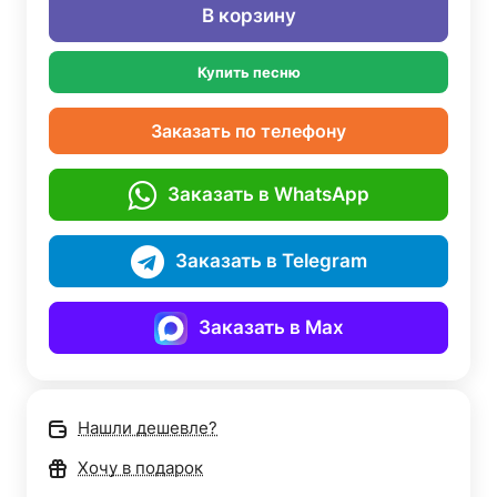
В корзину
Купить песню
Заказать по телефону
Заказать в WhatsApp
Заказать в Telegram
Заказать в Max
Нашли дешевле?
Хочу в подарок