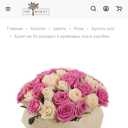
Главная
Каталог
Цветы
Розы
Букеты роз
Букет из 35 розовых и кремовых роз в коробке