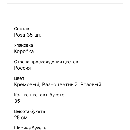
Состав
Роза 35 шт.
Упаковка
Коробка
Страна просхождения цветов
Россия
Цвет
Кремовый, Разноцветный, Розовый
Кол-во цветов в букете
35
Высота букета
25 см.
Ширина букета