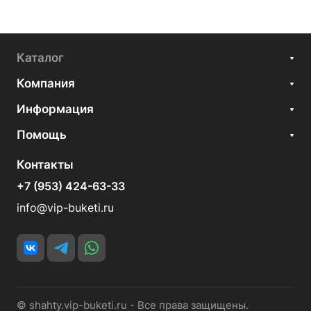
Каталог
Компания
Информация
Помощь
Контакты
+7 (953) 424-63-33
info@vip-buketi.ru
© shahty.vip-buketi.ru - Все права защищены.