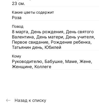
23 см.
Какие цветы содержит
Роза
Повод
8 марта, День рождения, День святого
Валентина, День матери, День учителя,
Первое свидание, Рождение ребенка,
Татьянин день, Юбилей
Кому
Руководителю, Бабушке, Маме, Жене,
Женщине, Коллеге
Назад к списку