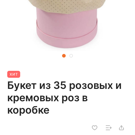
ХИТ
Букет из 35 розовых и
кремовых роз в
коробке