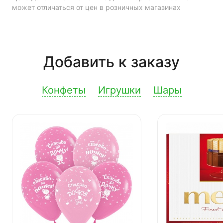
может отличаться от цен в розничных магазинах
Добавить к заказу
Конфеты
Игрушки
Шары