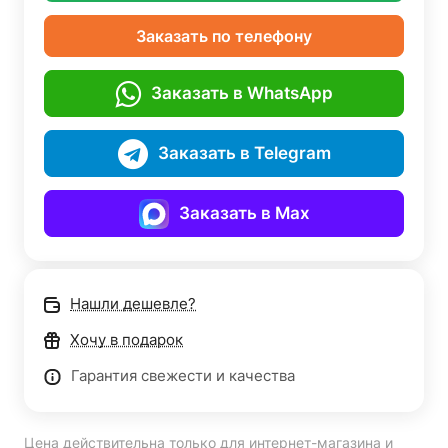
Заказать по телефону
Заказать в WhatsApp
Заказать в Telegram
Заказать в Max
Нашли дешевле?
Хочу в подарок
Гарантия свежести и качества
Цена действительна только для интернет-магазина и