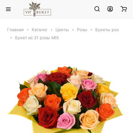
Главная
Каталог
Цветы
Розы
Букеты роз
Букет из 31 розы MIX