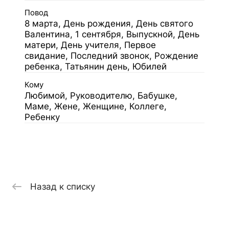
Повод
8 марта, День рождения, День святого
Валентина, 1 сентября, Выпускной, День
матери, День учителя, Первое
свидание, Последний звонок, Рождение
ребенка, Татьянин день, Юбилей
Кому
Любимой, Руководителю, Бабушке,
Маме, Жене, Женщине, Коллеге,
Ребенку
Назад к списку