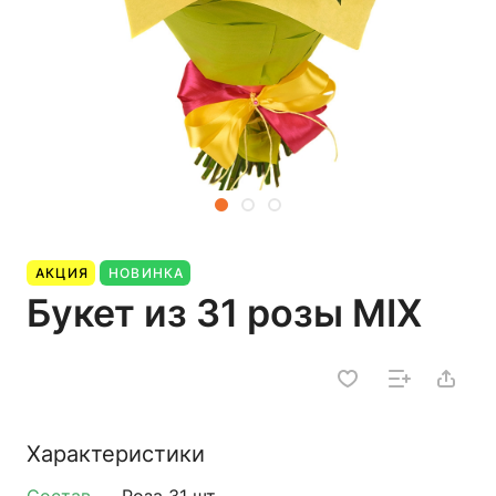
АКЦИЯ
НОВИНКА
Букет из 31 розы MIX
Характеристики