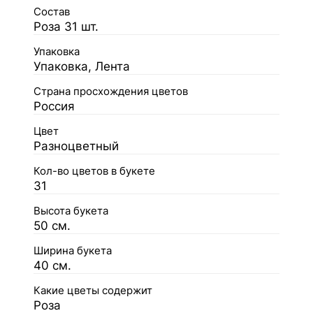
Состав
Роза 31 шт.
Упаковка
Упаковка, Лента
Страна просхождения цветов
Россия
Цвет
Разноцветный
Кол-во цветов в букете
31
Высота букета
50 см.
Ширина букета
40 см.
Какие цветы содержит
Роза