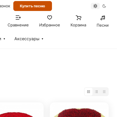
вонок
Купить песню
Сравнение
Избранное
Корзина
Песни
и
Аксессуары