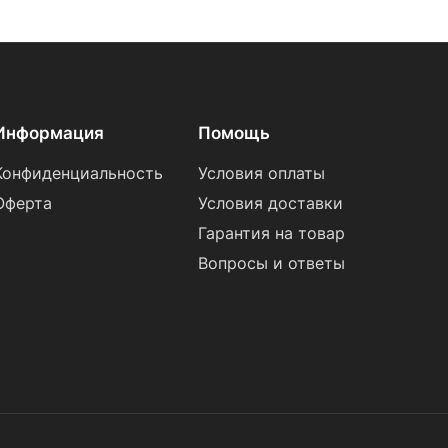
Информация
Помощь
Конфиденциальность
Условия оплаты
Оферта
Условия доставки
Гарантия на товар
Вопросы и ответы