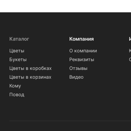
Каталог
Компания
Цветы
О компании
Букеты
Реквизиты
Цветы в коробках
Отзывы
Цветы в корзинах
Видео
Кому
Повод