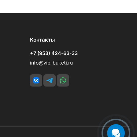
Контакты
+7 (953) 424-63-33
info@vip-buketi.ru