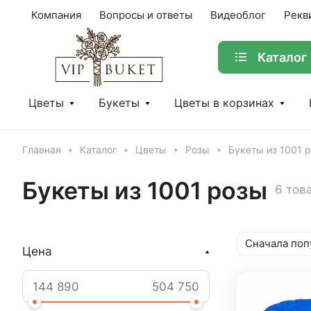
Компания
Вопросы и ответы
Видеоблог
Рекв
Каталог
Цветы
Букеты
Цветы в корзинах
Главная
Каталог
Цветы
Розы
Букеты из 1001 
Букеты из 1001 розы
6 тов
Сначала поп
Цена