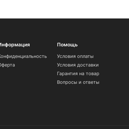
Информация
Помощь
Конфиденциальность
Условия оплаты
Оферта
Условия доставки
Гарантия на товар
Вопросы и ответы