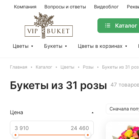
Компания
Вопросы и ответы
Видеоблог
Рекв
Каталог
Цветы
Букеты
Цветы в корзинах
Главная
Каталог
Цветы
Розы
Букеты из 31 ро
Букеты из 31 розы
47 товаро
Сначала поп
Цена