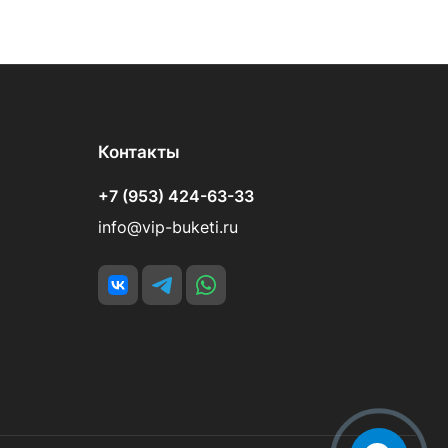
Контакты
+7 (953) 424-63-33
info@vip-buketi.ru