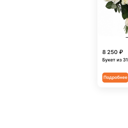
8 250 ₽
Букет из 3
Подробнее