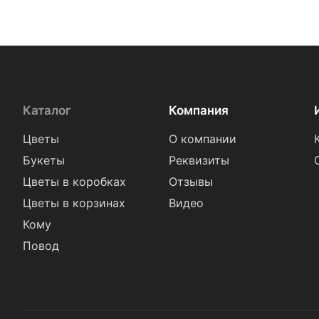
Каталог
Компания
Цветы
О компании
Букеты
Реквизиты
Цветы в коробках
Отзывы
Цветы в корзинах
Видео
Кому
Повод