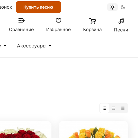
вонок
Купить песню
Сравнение
Избранное
Корзина
Песни
и
Аксессуары