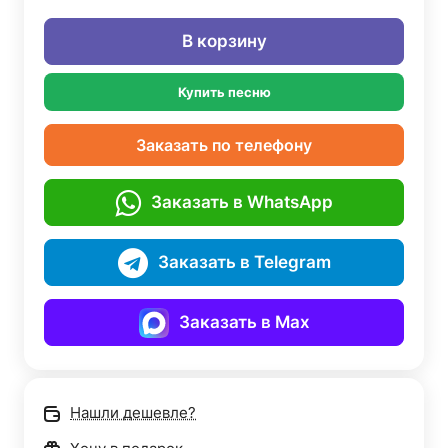
В корзину
Купить песню
Заказать по телефону
Заказать в WhatsApp
Заказать в Telegram
Заказать в Max
Нашли дешевле?