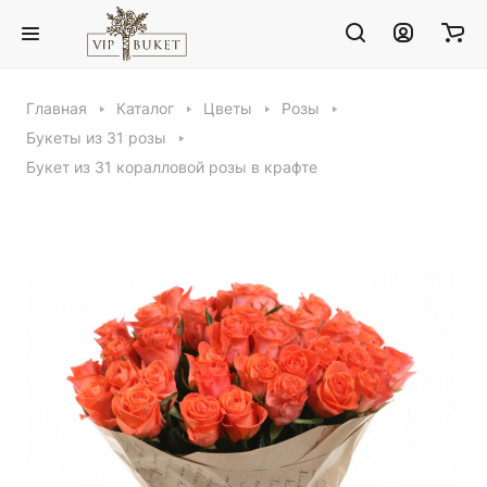
Главная
Каталог
Цветы
Розы
Букеты из 31 розы
Букет из 31 коралловой розы в крафте