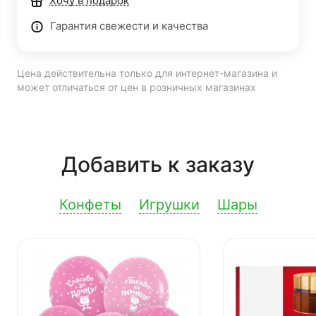
Хочу в подарок
Гарантия свежести и качества
Цена действительна только для интернет-магазина и
может отличаться от цен в розничных магазинах
Добавить к заказу
Конфеты
Игрушки
Шары