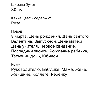
Ширина букета
30 см.
Какие цветы содержит
Роза
Повод
8 марта, День рождения, День святого
Валентина, Выпускной, День матери,
День учителя, Первое свидание,
Последний звонок, Рождение ребенка,
Татьянин день, Юбилей
Кому
Руководителю, Бабушке, Маме, Жене,
Женщине, Коллеге, Ребенку