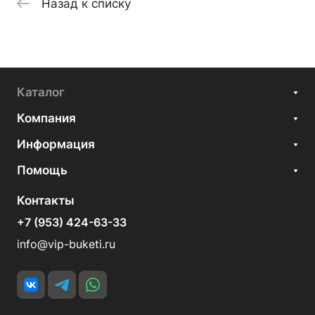
Назад к списку
Каталог
Компания
Информация
Помощь
Контакты
+7 (953) 424-63-33
info@vip-buketi.ru