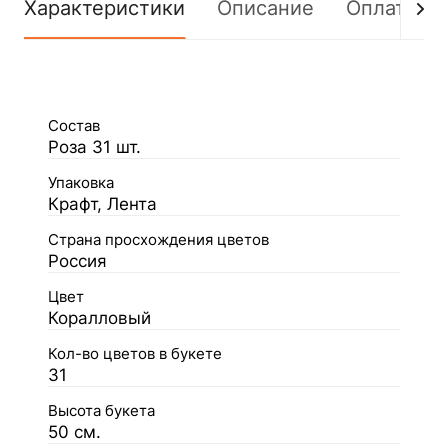
Характеристики
Описание
Оплата
Состав
Роза 31 шт.
Упаковка
Крафт, Лента
Страна просхождения цветов
Россия
Цвет
Коралловый
Кол-во цветов в букете
31
Высота букета
50 см.