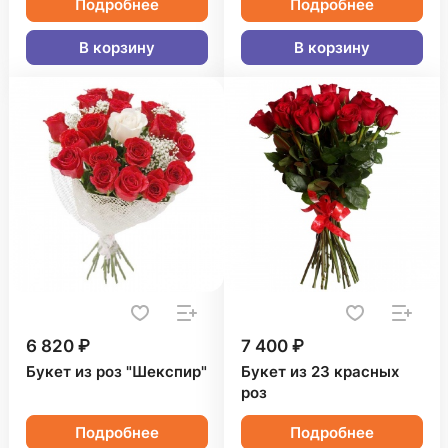
Подробнее
Подробнее
В корзину
В корзину
6 820 ₽
7 400 ₽
Букет из роз "Шекспир"
Букет из 23 красных
роз
Подробнее
Подробнее