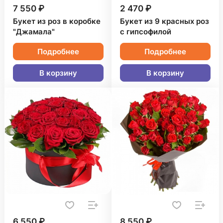
7 550 ₽
2 470 ₽
Букет из роз в коробке
Букет из 9 красных роз
"Джамала"
с гипсофилой
Подробнее
Подробнее
В корзину
В корзину
6 550 ₽
8 550 ₽