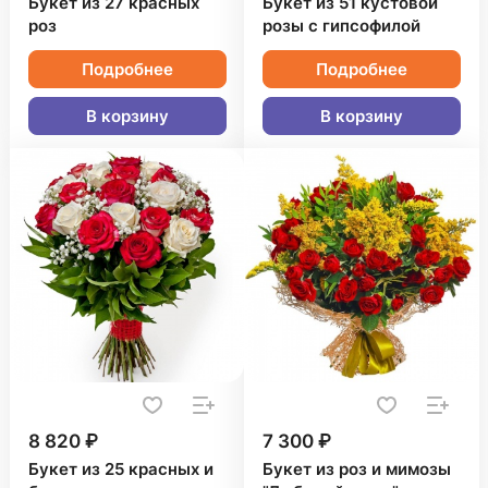
Букет из 27 красных
Букет из 51 кустовой
роз
розы с гипсофилой
Подробнее
Подробнее
В корзину
В корзину
8 820 ₽
7 300 ₽
Букет из 25 красных и
Букет из роз и мимозы