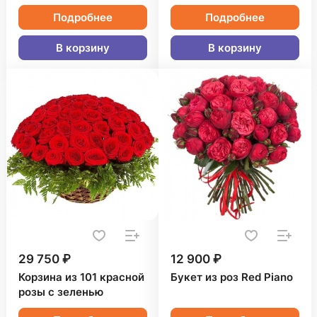
Подробнее
Подробнее
В корзину
В корзину
29 750 ₽
12 900 ₽
Корзина из 101 красной
Букет из роз Red Piano
розы с зеленью