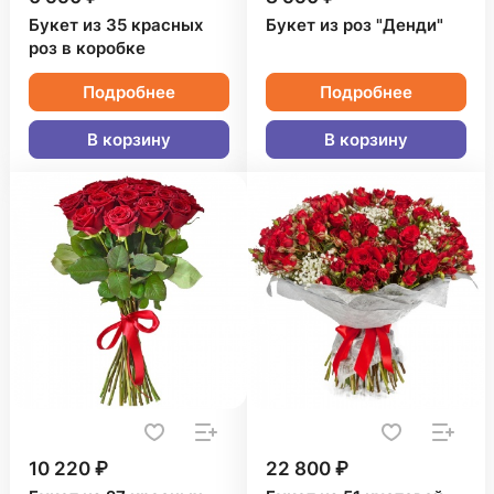
Букет из 35 красных
Букет из роз "Денди"
роз в коробке
Подробнее
Подробнее
В корзину
В корзину
10 220 ₽
22 800 ₽