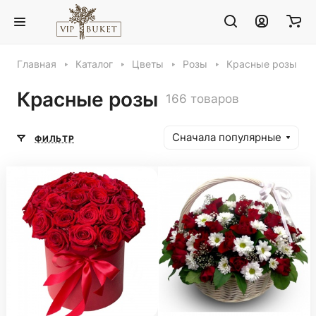
Главная
Каталог
Цветы
Розы
Красные розы
Красные розы
166 товаров
Сначала популярные
ФИЛЬТР