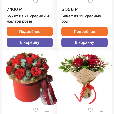
7 100 ₽
5 550 ₽
Букет из 21 красной и
Букет из 19 красных
желтой розы
роз
Подробнее
Подробнее
В корзину
В корзину