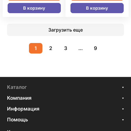
В корзину
В корзину
Загрузить еще
1
2
3
...
9
Каталог
Компания
Информация
Помощь