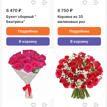
6 470 ₽
6 750 ₽
Букет сборный "
Корзина из 35
Беатриса"
малиновых роз
Подробнее
Подробнее
В корзину
В корзину