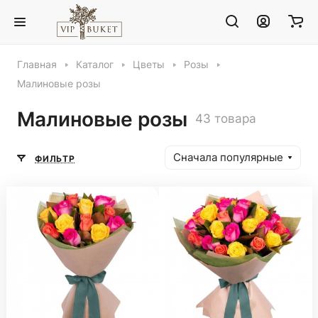
Главная
Каталог
Цветы
Розы
Малиновые розы
Малиновые розы
43 товара
Сначала популярные
ФИЛЬТР