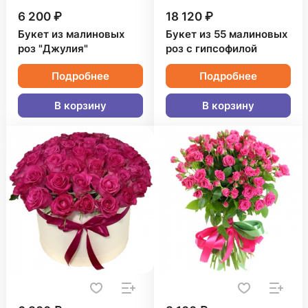
6 200 ₽
18 120 ₽
Букет из малиновых
Букет из 55 малиновых
роз "Джулия"
роз с гипсофилой
Подробнее
Подробнее
В корзину
В корзину