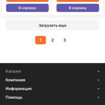
В корзину
В корзину
Загрузить еще
1
2
3
Каталог
Компания
Информация
Помощь