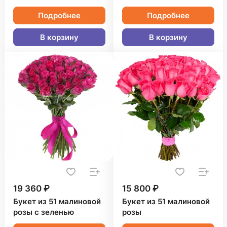
Подробнее
Подробнее
В корзину
В корзину
19 360 ₽
15 800 ₽
Букет из 51 малиновой
Букет из 51 малиновой
розы с зеленью
розы