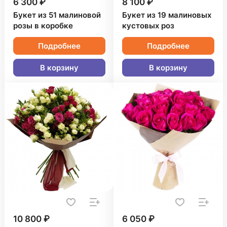
6 300 ₽
8 100 ₽
Букет из 51 малиновой
Букет из 19 малиновых
розы в коробке
кустовых роз
Подробнее
Подробнее
В корзину
В корзину
10 800 ₽
6 050 ₽