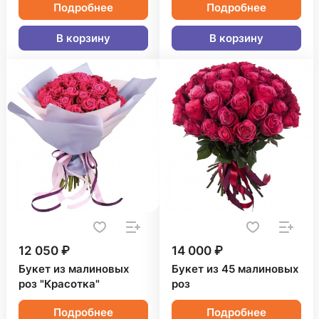
Подробнее
Подробнее
В корзину
В корзину
12 050 ₽
14 000 ₽
Букет из малиновых
Букет из 45 малиновых
роз "Красотка"
роз
Подробнее
Подробнее