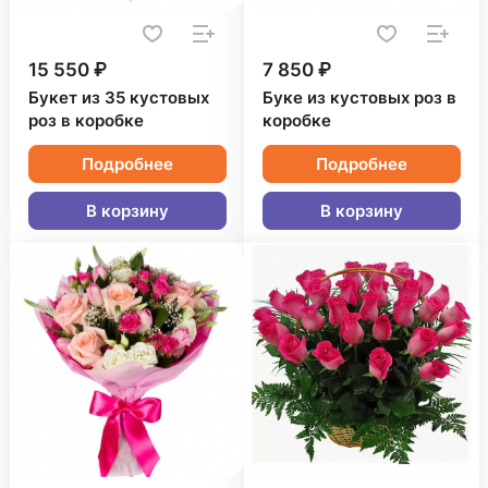
15 550 ₽
7 850 ₽
Букет из 35 кустовых
Буке из кустовых роз в
роз в коробке
коробке
Подробнее
Подробнее
В корзину
В корзину