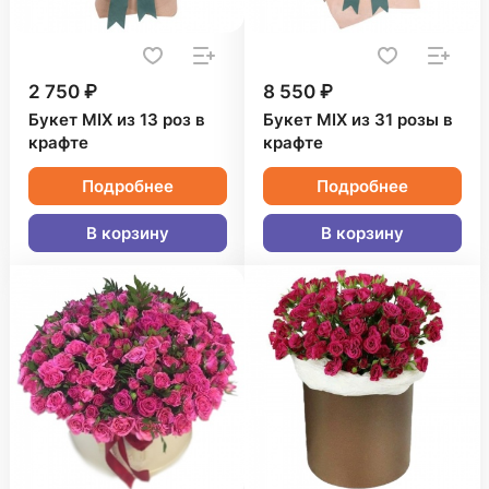
2 750 ₽
8 550 ₽
Букет MIX из 13 роз в
Букет MIX из 31 розы в
крафте
крафте
Подробнее
Подробнее
В корзину
В корзину