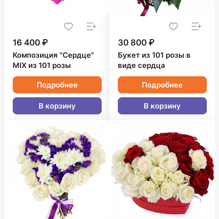
16 400 ₽
30 800 ₽
Композиция "Сердце"
Букет из 101 розы в
MIX из 101 розы
виде сердца
Подробнее
Подробнее
В корзину
В корзину