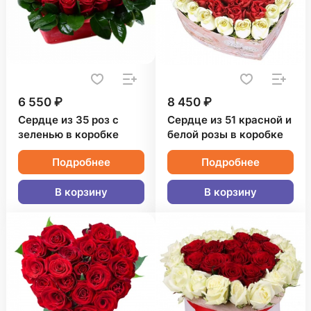
6 550 ₽
8 450 ₽
Сердце из 35 роз с
Сердце из 51 красной и
зеленью в коробке
белой розы в коробке
Подробнее
Подробнее
В корзину
В корзину