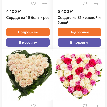
4 100 ₽
5 400 ₽
Сердце из 19 белых роз
Сердце из 31 красной и
белой
Подробнее
Подробнее
В корзину
В корзину