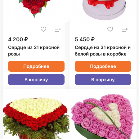
4 200 ₽
5 450 ₽
Сердце из 21 красной
Сердце из 31 красной и
розы
белой розы в коробке
Подробнее
Подробнее
В корзину
В корзину