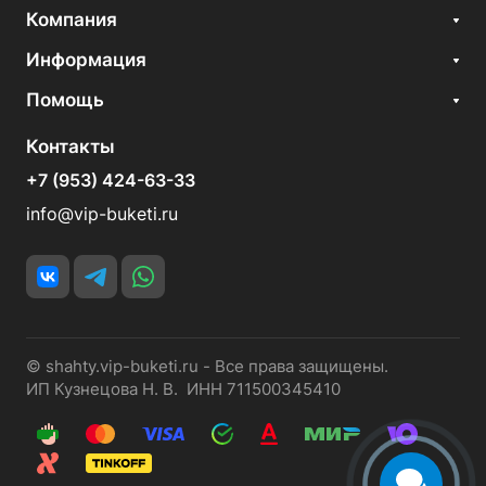
Компания
Информация
Помощь
Контакты
+7 (953) 424-63-33
info@vip-buketi.ru
© shahty.vip-buketi.ru - Все права защищены.
ИП Кузнецова Н. В. ИНН 711500345410