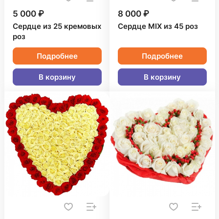
5 000 ₽
8 000 ₽
Сердце из 25 кремовых
Сердце MIX из 45 роз
роз
Подробнее
Подробнее
В корзину
В корзину