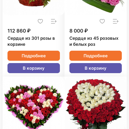
112 860 ₽
8 000 ₽
Сердце из 301 розы в
Сердце из 45 розовых
корзине
и белых роз
Подробнее
Подробнее
В корзину
В корзину