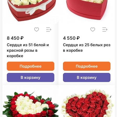
8 450 ₽
4 550 ₽
Сердце из 51 белой и
Сердце из 25 белых роз
красной розы в
в коробке
коробке
Подробнее
Подробнее
В корзину
В корзину