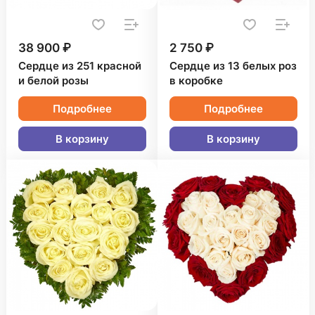
38 900 ₽
2 750 ₽
Сердце из 251 красной
Сердце из 13 белых роз
и белой розы
в коробке
Подробнее
Подробнее
В корзину
В корзину