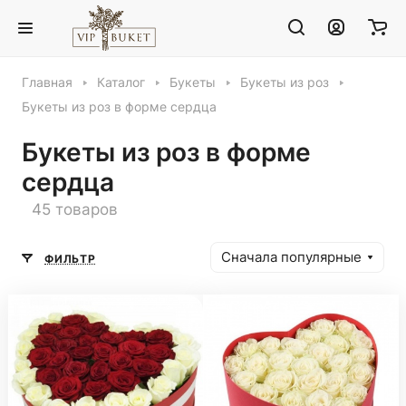
Главная
Каталог
Букеты
Букеты из роз
Букеты из роз в форме сердца
Букеты из роз в форме
сердца
45 товаров
Сначала популярные
ФИЛЬТР