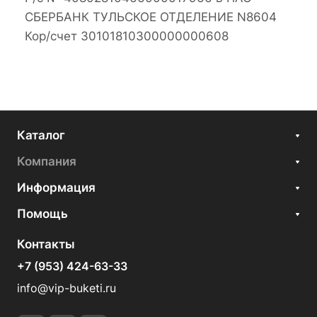
СБЕРБАНК ТУЛЬСКОЕ ОТДЕЛЕНИЕ N8604
Кор/счет 30101810300000000608
Каталог
Компания
Информация
Помощь
Контакты
+7 (953) 424-63-33
info@vip-buketi.ru