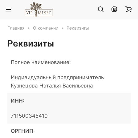
Главная
О компании
Реквизиты
Реквизиты
Полное наименование:
Индивидуальный предприниматель
Кузнецова Наталья Васильевна
ИНН:
711500345410
ОРГНИП: