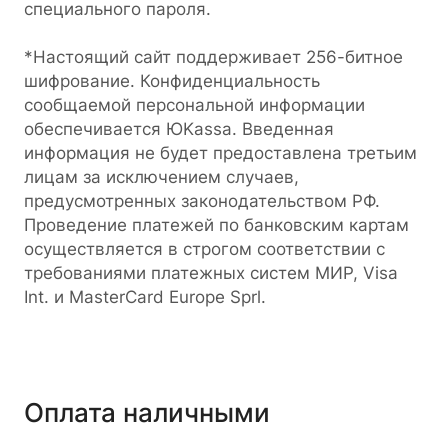
специального пароля.
*Настоящий сайт поддерживает 256-битное
шифрование. Конфиденциальность
сообщаемой персональной информации
обеспечивается ЮKassa. Введенная
информация не будет предоставлена третьим
лицам за исключением случаев,
предусмотренных законодательством РФ.
Проведение платежей по банковским картам
осуществляется в строгом соответствии с
требованиями платежных систем МИР, Visa
Int. и MasterCard Europe Sprl.
Оплата наличными