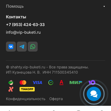
Помощь
Контакты
+7 (953) 424-63-33
info@vip-buketi.ru
© shahty.vip-buketi.ru - Все права защищены.
ИП Кузнецова Н. В. ИНН 711500345410
Конфиденциальность
Оферта