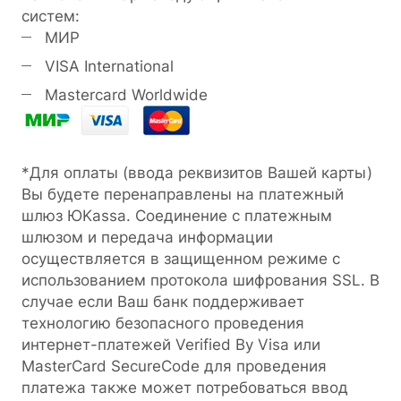
систем:
МИР
VISA International
Mastercard Worldwide
*Для оплаты (ввода реквизитов Вашей карты)
Вы будете перенаправлены на платежный
шлюз ЮKassa. Соединение с платежным
шлюзом и передача информации
осуществляется в защищенном режиме с
использованием протокола шифрования SSL. В
случае если Ваш банк поддерживает
технологию безопасного проведения
интернет-платежей Verified By Visa или
MasterCard SecureCode для проведения
платежа также может потребоваться ввод