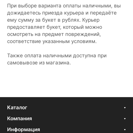
При выборе варианта оплаты наличными, вы
дожидаетесь приезда курьера и передаёте
ему сумму за букет в рублях. Курьер
предоставляет букет, который можно
осмотреть на предмет повреждений,
соответствие указанным условиям.
Также оплата наличными доступна при
самовывозе из магазина.
Каталог
Компания
Информация