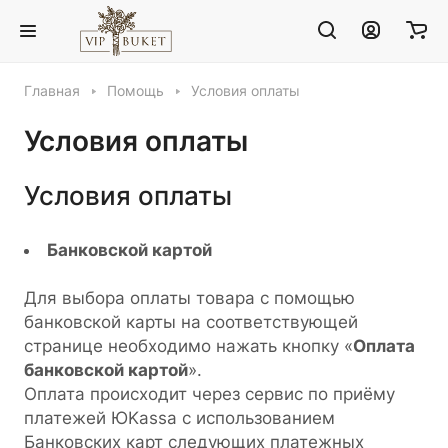
Главная
Помощь
Условия оплаты
Условия оплаты
Условия оплаты
Банковской картой
Для выбора оплаты товара с помощью
банковской карты на соответствующей
странице необходимо нажать кнопку «
Оплата
банковской картой
».
Оплата происходит через сервис по приёму
платежей ЮKassa с использованием
Банковских карт следующих платежных