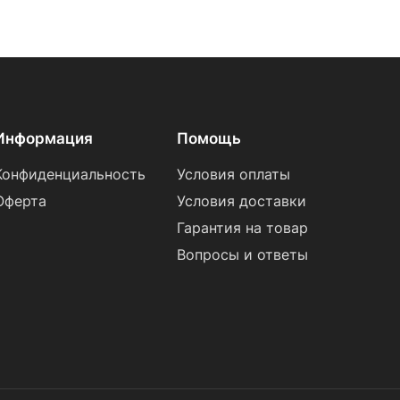
Информация
Помощь
Конфиденциальность
Условия оплаты
Оферта
Условия доставки
Гарантия на товар
Вопросы и ответы