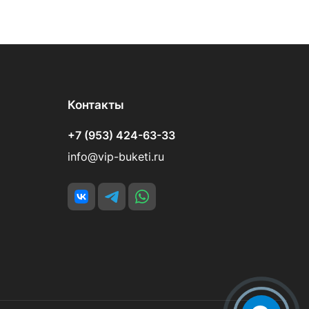
Контакты
+7 (953) 424-63-33
info@vip-buketi.ru