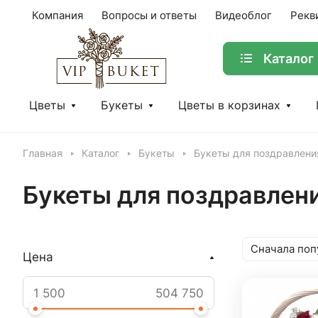
Компания
Вопросы и ответы
Видеоблог
Рекв
Каталог
Цветы
Букеты
Цветы в корзинах
Главная
Каталог
Букеты
Букеты для поздравлени
Букеты для поздравлен
Сначала поп
Цена