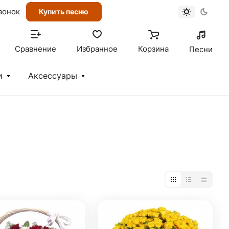
вонок
Купить песню
Сравнение
Избранное
Корзина
Песни
и
Аксессуары