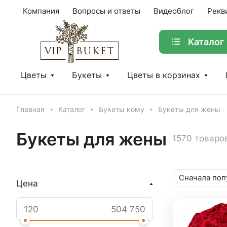
Компания
Вопросы и ответы
Видеоблог
Рекв
Каталог
Цветы
Букеты
Цветы в корзинах
Главная
Каталог
Букеты кому
Букеты для жены
Букеты для жены
1570 товаро
Сначала поп
Цена