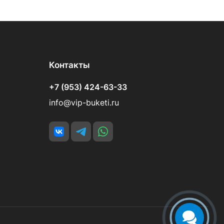
Контакты
+7 (953) 424-63-33
info@vip-buketi.ru