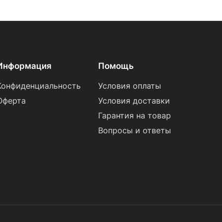
Информация
Помощь
Конфиденциальность
Условия оплаты
Оферта
Условия доставки
Гарантия на товар
Вопросы и ответы