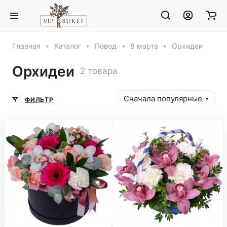
Главная
Каталог
Повод
8 марта
Орхидеи
Орхидеи
2 товара
Сначала популярные
ФИЛЬТР