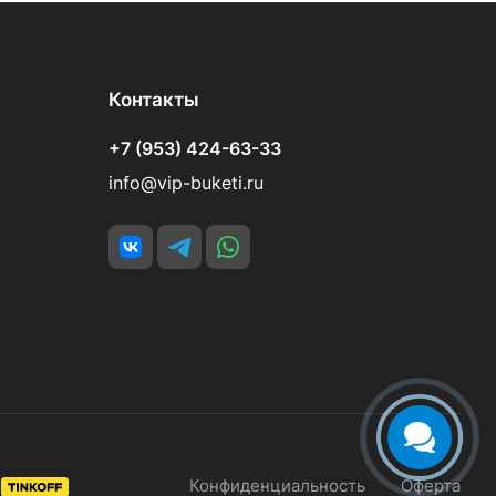
Контакты
+7 (953) 424-63-33
info@vip-buketi.ru
Конфиденциальность
Оферта