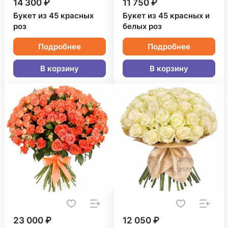
14 300 ₽
11 750 ₽
Букет из 45 красных
Букет из 45 красных и
роз
белых роз
Подробнее
Подробнее
В корзину
В корзину
23 000 ₽
12 050 ₽