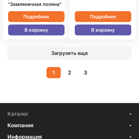
"Земляничная поляна"
Подробнее
Подробнее
В корзину
В корзину
Загрузить еще
1
2
3
Каталог
Компания
Информация