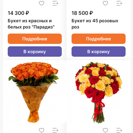
14 300 ₽
18 500 ₽
Букет из красных и
Букет из 45 розовых
белых роз "Парадиз"
роз
Подробнее
Подробнее
В корзину
В корзину