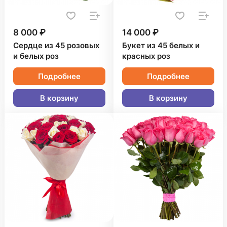
8 000 ₽
14 000 ₽
Сердце из 45 розовых
Букет из 45 белых и
и белых роз
красных роз
Подробнее
Подробнее
В корзину
В корзину