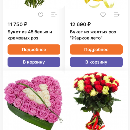
11 750 ₽
12 690 ₽
Букет из 45 белых и
Букет из желтых роз
кремовых роз
"Жаркое лето"
Подробнее
Подробнее
В корзину
В корзину