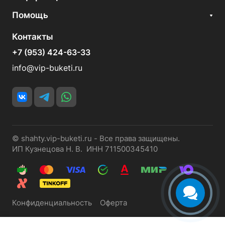
Помощь
Контакты
+7 (953) 424-63-33
info@vip-buketi.ru
© shahty.vip-buketi.ru - Все права защищены.
ИП Кузнецова Н. В. ИНН 711500345410
Конфиденциальность
Оферта