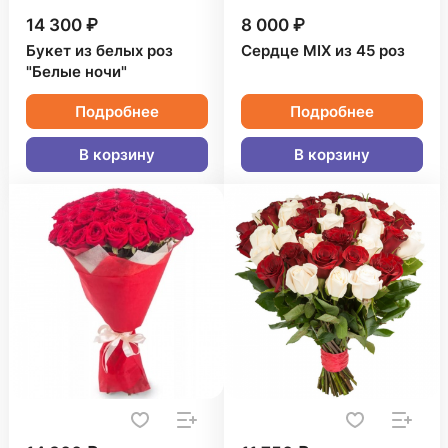
14 300 ₽
8 000 ₽
Букет из белых роз
Сердце MIX из 45 роз
"Белые ночи"
Подробнее
Подробнее
В корзину
В корзину