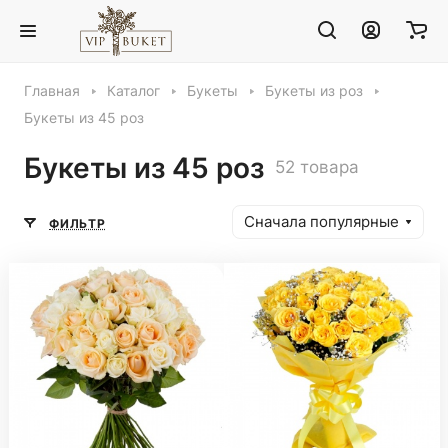
Главная
Каталог
Букеты
Букеты из роз
Букеты из 45 роз
Букеты из 45 роз
52 товара
Сначала популярные
ФИЛЬТР