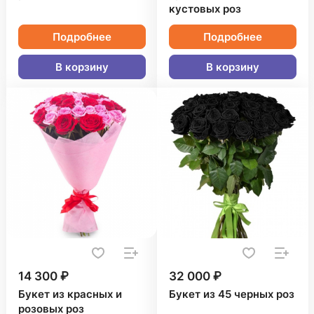
кустовых роз
Подробнее
Подробнее
В корзину
В корзину
14 300 ₽
32 000 ₽
Букет из красных и
Букет из 45 черных роз
розовых роз