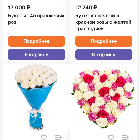
17 000 ₽
12 740 ₽
Букет из 45 оранжевых
Букет из желтой и
роз
красной розы с желтой
краспедией
Подробнее
Подробнее
В корзину
В корзину