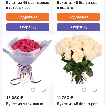
Букет из 45 оранжевых
Букет из 45 белых роз
кустовых роз
в крафте
Подробнее
Подробнее
В корзину
В корзину
12 050 ₽
11 750 ₽
Букет из малиновых
Букет из 45 белых роз