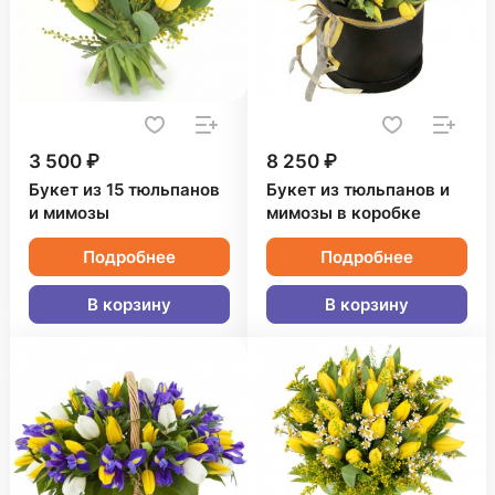
3 500 ₽
8 250 ₽
Букет из 15 тюльпанов
Букет из тюльпанов и
и мимозы
мимозы в коробке
Подробнее
Подробнее
В корзину
В корзину