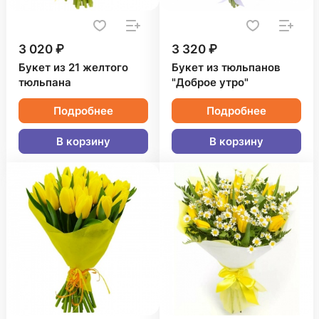
3 020 ₽
3 320 ₽
Букет из 21 желтого
Букет из тюльпанов
тюльпана
"Доброе утро"
Подробнее
Подробнее
В корзину
В корзину