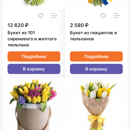
12 620 ₽
2 580 ₽
Букет из 101
Букет из гиацинтов и
сиреневого и желтого
тюльпанов
тюльпана
Подробнее
Подробнее
В корзину
В корзину