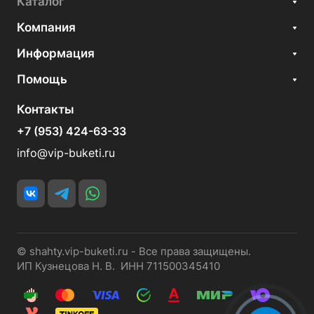
Каталог
Компания
Информация
Помощь
Контакты
+7 (953) 424-63-33
info@vip-buketi.ru
© shahty.vip-buketi.ru - Все права защищены.
ИП Кузнецова Н. В. ИНН 711500345410