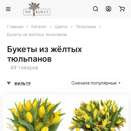
Главная
Каталог
Цветы
Тюльпаны
Букеты из жёлтых тюльпанов
Букеты из жёлтых
тюльпанов
49 товаров
Сначала популярные
ФИЛЬТР