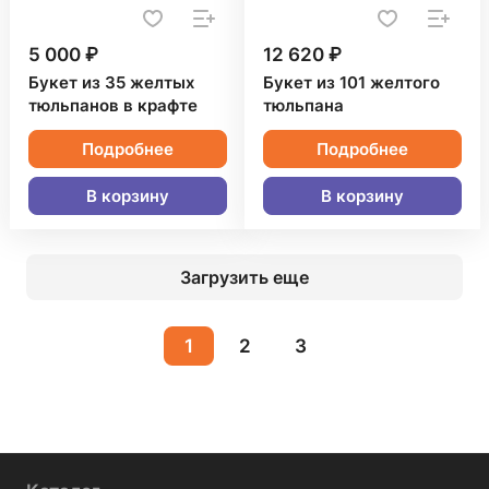
5 000 ₽
12 620 ₽
Букет из 35 желтых
Букет из 101 желтого
тюльпанов в крафте
тюльпана
Подробнее
Подробнее
В корзину
В корзину
Загрузить еще
1
2
3