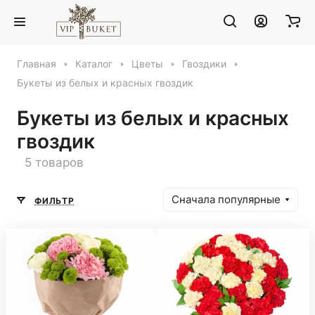
Главная
Каталог
Цветы
Гвоздики
Букеты из белых и красных гвоздик
Букеты из белых и красных
гвоздик
5 товаров
Сначала популярные
ФИЛЬТР