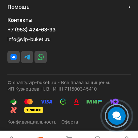
Помощь
Контакты
+7 (953) 424-63-33
info@vip-buketi.ru
© shahty.vip-buketi.ru - Все права защищены.
ИП Кузнецова Н. В. ИНН 711500345410
Конфиденциальность
Оферта