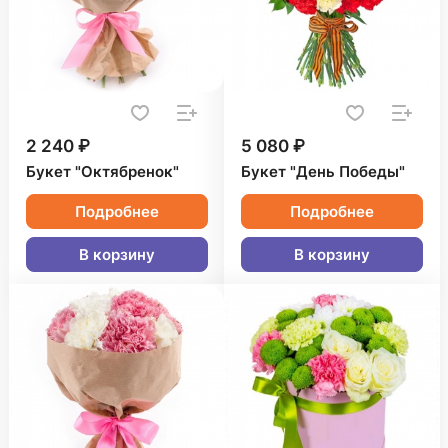
2 240 ₽
5 080 ₽
Букет "Октябренок"
Букет "День Победы"
Подробнее
Подробнее
В корзину
В корзину