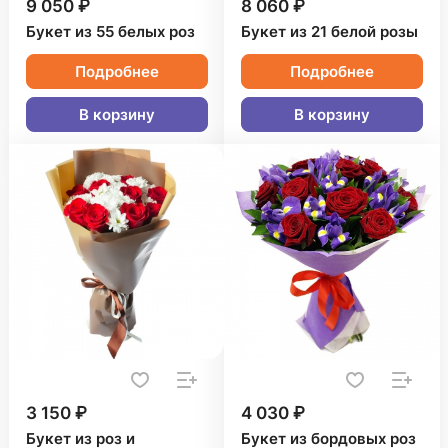
9 050 ₽
8 060 ₽
Букет из 55 белых роз
Букет из 21 белой розы
Подробнее
Подробнее
В корзину
В корзину
3 150 ₽
4 030 ₽
Букет из роз и
Букет из бордовых роз