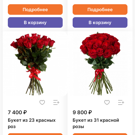
Подробнее
Подробнее
В корзину
В корзину
7 400 ₽
9 800 ₽
Букет из 23 красных
Букет из 31 красной
роз
розы