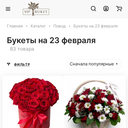
Главная
Каталог
Повод
Букеты на 23 февраля
Букеты на 23 февраля
83 товара
Сначала популярные
ФИЛЬТР