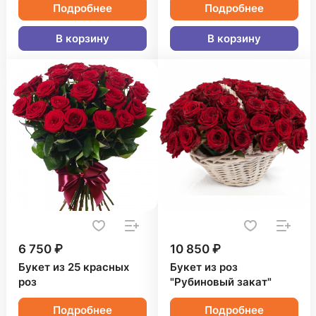
Подробнее
Подробнее
В корзину
В корзину
6 750 ₽
10 850 ₽
Букет из 25 красных
Букет из роз
роз
"Рубиновый закат"
Подробнее
Подробнее