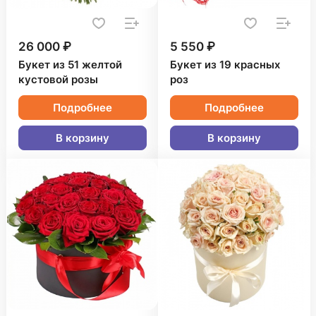
26 000 ₽
5 550 ₽
Букет из 51 желтой
Букет из 19 красных
кустовой розы
роз
Подробнее
Подробнее
В корзину
В корзину