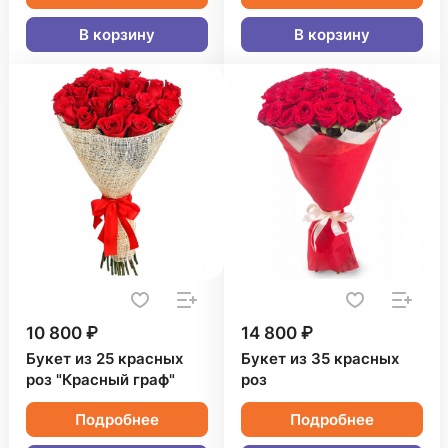
В корзину
В корзину
10 800 ₽
14 800 ₽
Букет из 25 красных
Букет из 35 красных
роз "Красный граф"
роз
Подробнее
Подробнее