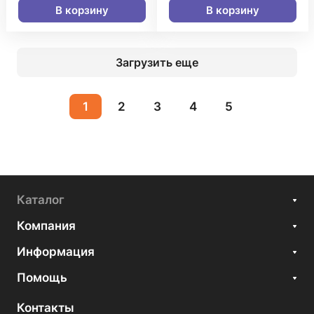
В корзину
В корзину
Загрузить еще
1
2
3
4
5
Каталог
Компания
Информация
Помощь
Контакты