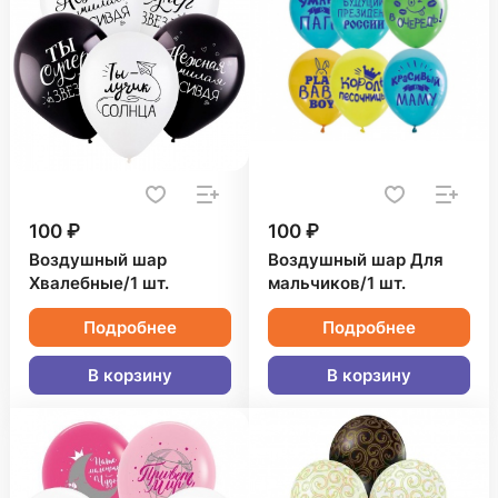
100 ₽
100 ₽
Воздушный шар
Воздушный шар Для
Хвалебные/1 шт.
мальчиков/1 шт.
Подробнее
Подробнее
В корзину
В корзину