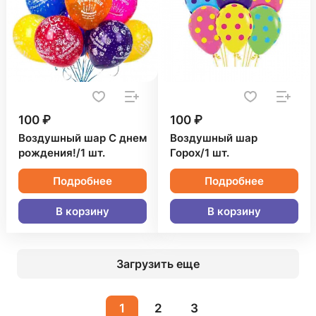
100 ₽
100 ₽
Воздушный шар С днем
Воздушный шар
рождения!/1 шт.
Горох/1 шт.
Подробнее
Подробнее
В корзину
В корзину
Загрузить еще
1
2
3