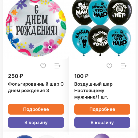
250 ₽
100 ₽
Фольгированный шар С
Воздушный шар
днем рождения 3
Настоящему
мужчине/1 шт.
Подробнее
Подробнее
В корзину
В корзину