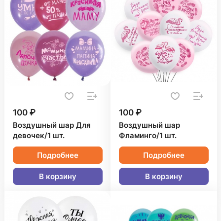
100 ₽
100 ₽
Воздушный шар Для
Воздушный шар
девочек/1 шт.
Фламинго/1 шт.
Подробнее
Подробнее
В корзину
В корзину