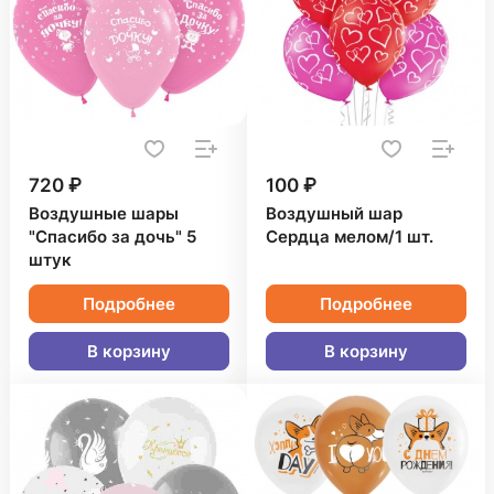
720 ₽
100 ₽
Воздушные шары
Воздушный шар
"Спасибо за дочь" 5
Сердца мелом/1 шт.
штук
Подробнее
Подробнее
В корзину
В корзину