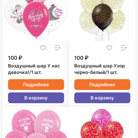
100 ₽
100 ₽
Воздушный шар У нас
Воздушный шар Узор
девочка!/1 шт.
черно-белый/1 шт.
Подробнее
Подробнее
В корзину
В корзину