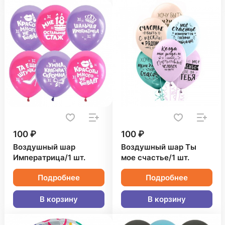
100 ₽
100 ₽
Воздушный шар
Воздушный шар Ты
Императрица/1 шт.
мое счастье/1 шт.
Подробнее
Подробнее
В корзину
В корзину