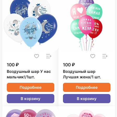
100 ₽
100 ₽
Воздушный шар У нас
Воздушный шар
мальчик!/1шт.
Лучшая жена/1 шт.
Подробнее
Подробнее
В корзину
В корзину