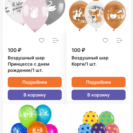
100 ₽
100 ₽
Воздушный шар
Воздушный шар
Принцесса с днем
Корги/1 шт.
рождения/1 шт.
Подробнее
Подробнее
В корзину
В корзину