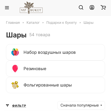
Главная
Каталог
Подарки к букету
Шары
Шары
54 товара
Набор воздушных шаров
Резиновые
Фольгированные шары
Сначала популярные
ФИЛЬТР