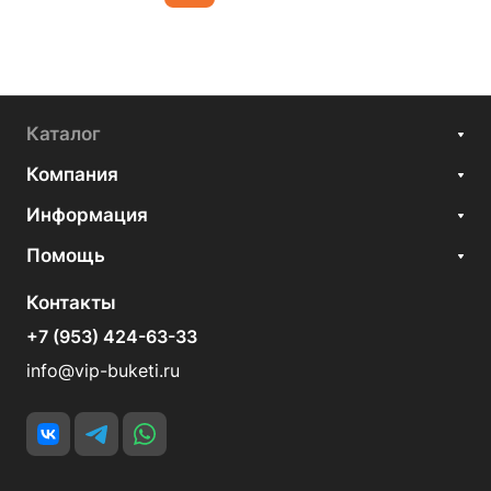
Каталог
Компания
Информация
Помощь
Контакты
+7 (953) 424-63-33
info@vip-buketi.ru