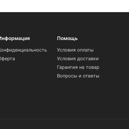
Информация
Помощь
Конфиденциальность
Условия оплаты
Оферта
Условия доставки
Гарантия на товар
Вопросы и ответы