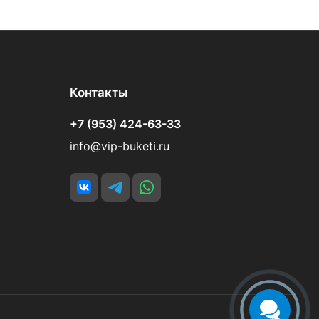
Контакты
+7 (953) 424-63-33
info@vip-buketi.ru