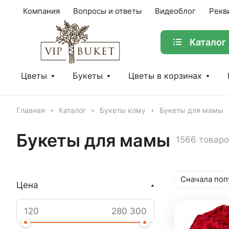
Компания
Вопросы и ответы
Видеоблог
Рекв
Каталог
Цветы
Букеты
Цветы в корзинах
Главная
Каталог
Букеты кому
Букеты для мамы
Букеты для мамы
1566 товар
Сначала поп
Цена