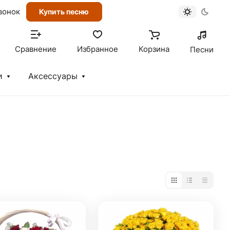
вонок
Купить песню
Сравнение
Избранное
Корзина
Песни
и
Аксессуары